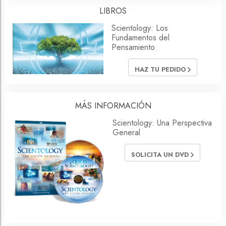
LIBROS
Scientology: Los
Fundamentos del
Pensamiento
HAZ TU PEDIDO
MÁS INFORMACIÓN
Scientology: Una Perspectiva
General
SOLICITA UN DVD