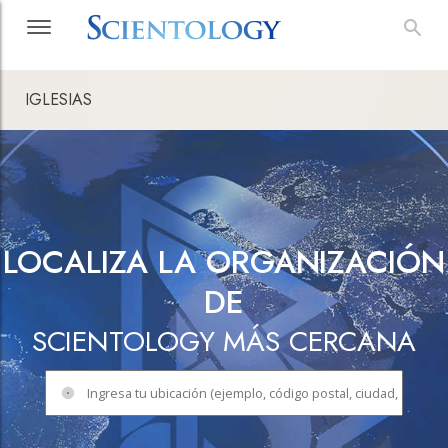
IGLESIAS
LOCALIZA LA ORGANIZACIÓN
DE
SCIENTOLOGY MÁS CERCANA