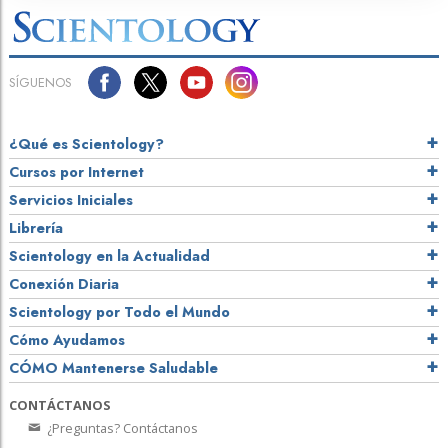
SÍGUENOS
¿Qué es Scientology?
Cursos por Internet
Servicios Iniciales
Librería
Scientology en la Actualidad
Conexión Diaria
Scientology por Todo el Mundo
Cómo Ayudamos
CÓMO Mantenerse Saludable
CONTÁCTANOS
¿Preguntas? Contáctanos