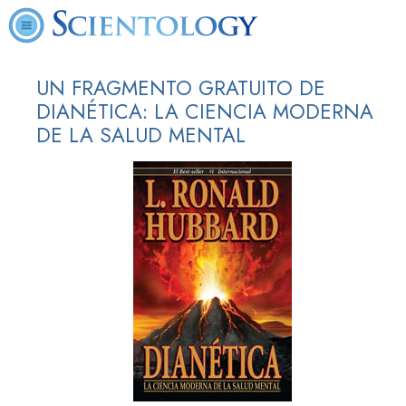
UN FRAGMENTO GRATUITO DE
DIANÉTICA: LA CIENCIA MODERNA
DE LA SALUD MENTAL