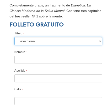
Completamente gratis, un fragmento de
Dianética: La
Ciencia Moderna de la Salud Mental
. Contiene tres capítulos
del best-seller Nº 1 sobre la mente.
FOLLETO GRATUITO
Título
Nombre
Apellido
Calle