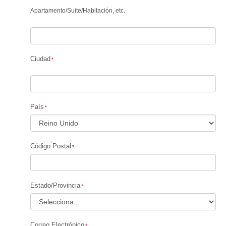
Apartamento
/
Suite
/
Habitación, etc.
Ciudad
País
Código Postal
Estado/Provincia
Correo Electrónico