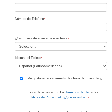
Número de Teléfono
¿Cómo supiste acerca de nosotros?
Idioma del Folleto
Me gustaría recibir e-mails deIglesia de Scientology.
Estoy de acuerdo con los
Términos de Uso
y las
Políticas de Privacidad
.
[¿Qué es esto?]