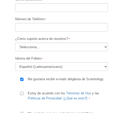
Número de Teléfono
¿Cómo supiste acerca de nosotros?
Idioma del Folleto
Me gustaría recibir e-mails deIglesia de Scientology.
Estoy de acuerdo con los
Términos de Uso
y las
Políticas de Privacidad
.
[¿Qué es esto?]