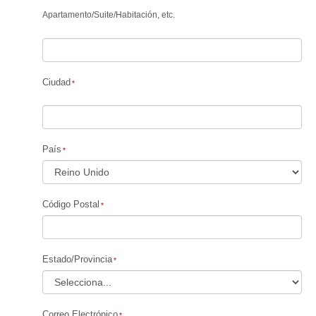
Apartamento
/
Suite
/
Habitación, etc.
Ciudad
País
Código Postal
Estado/Provincia
Correo Electrónico