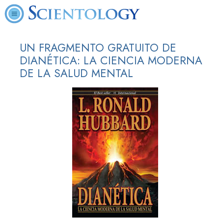
UN FRAGMENTO GRATUITO DE
DIANÉTICA: LA CIENCIA MODERNA
DE LA SALUD MENTAL