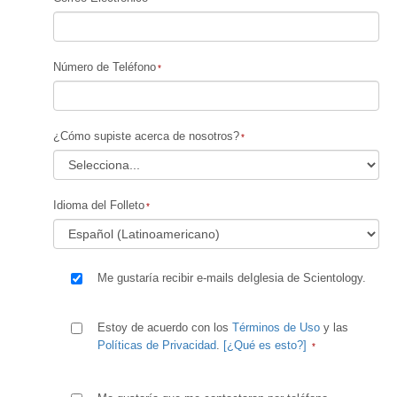
Número de Teléfono
¿Cómo supiste acerca de nosotros?
Idioma del Folleto
Me gustaría recibir e-mails deIglesia de Scientology.
Estoy de acuerdo con los
Términos de Uso
y las
Políticas de Privacidad
.
[¿Qué es esto?]