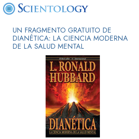
UN FRAGMENTO GRATUITO DE
DIANÉTICA: LA CIENCIA MODERNA
DE LA SALUD MENTAL