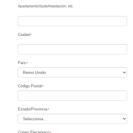
Apartamento
/
Suite
/
Habitación, etc.
Ciudad
País
Código Postal
Estado/Provincia
Correo Electrónico