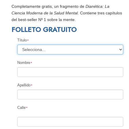
Completamente gratis, un fragmento de
Dianética: La
Ciencia Moderna de la Salud Mental
. Contiene tres capítulos
del best-seller Nº 1 sobre la mente.
FOLLETO GRATUITO
Título
Nombre
Apellido
Calle