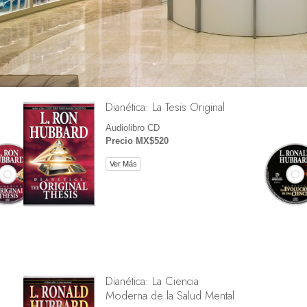
Dianética: La Tesis Original
Audiolibro CD
Precio MX$520
Ver Más
Dianética: La Ciencia
Moderna de la Salud Mental