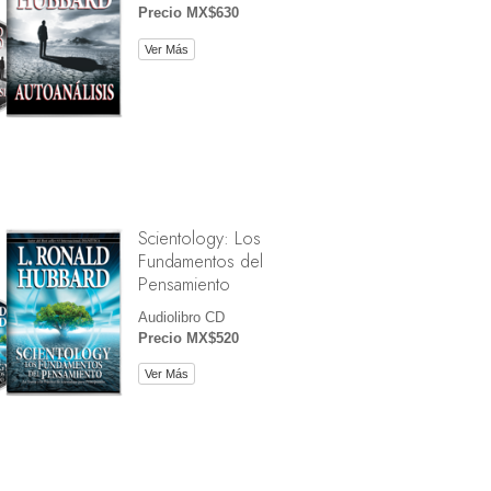
Precio MX$630
Ver Más
Scientology: Los
Fundamentos del
Pensamiento
Audiolibro CD
Precio MX$520
Ver Más