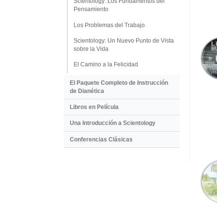
Scientology: Los Fundamentos del
Pensamiento
Los Problemas del Trabajo
Scientology: Un Nuevo Punto de Vista
sobre la Vida
El Camino a la Felicidad
El Paquete Completo de Instrucción
de Dianética
Libros en Película
Una Introducción a Scientology
Conferencias Clásicas