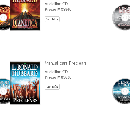
Audiolibro CD
Precio MX$840
Ver Más
Manual para Preclears
Audiolibro CD
Precio MX$630
Ver Más