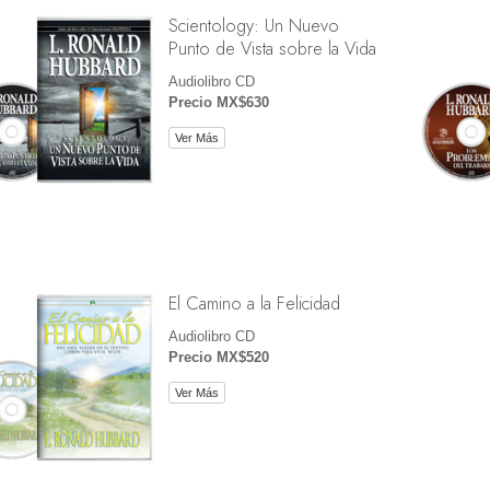
Scientology: Un Nuevo
Punto de Vista sobre la Vida
Audiolibro CD
Precio MX$630
Ver Más
El Camino a la Felicidad
Audiolibro CD
Precio MX$520
Ver Más