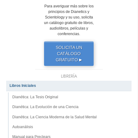
Para averiguar más sobre los
principios de Dianetics y
Scientology y su uso, solicita
un catálogo gratuito de libros,
audiolibros, películas y
conferencias.
SOLICITA UN
CATÁLOGO
GRATUITO
▶
LIBRERÍA
Libros Iniciales
Dianética: La Tesis Original
Dianética: La Evolución de una Ciencia
Dianética: La Ciencia Moderna de la Salud Mental
Autoanálisis
Manual para Preclears