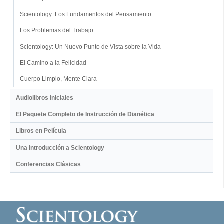
Scientology: Los Fundamentos del Pensamiento
Los Problemas del Trabajo
Scientology: Un Nuevo Punto de Vista sobre la Vida
El Camino a la Felicidad
Cuerpo Limpio, Mente Clara
Audiolibros Iniciales
El Paquete Completo de Instrucción de Dianética
Libros en Película
Una Introducción a Scientology
Conferencias Clásicas