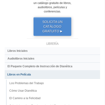
un catálogo gratuito de libros,
audiolibros, películas y
conferencias.
SOLICITA UN
CATÁLOGO
GRATUITO
▶
LIBRERÍA
Libros Iniciales
Audiolibros Iniciales
El Paquete Completo de Instrucción de Dianética
Libros en Película
Los Problemas del Trabajo
Cómo Usar Dianética
El Camino a la Felicidad