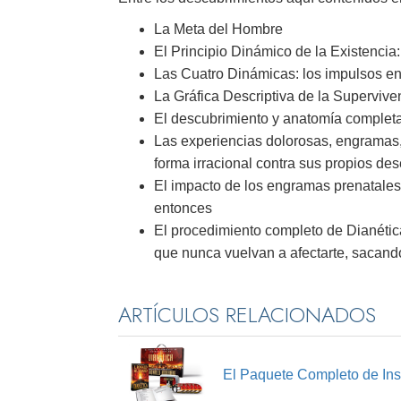
La Meta del Hombre
El Principio Dinámico de la Existencia
Las Cuatro Dinámicas: los impulsos en
La Gráfica Descriptiva de la Supervive
El descubrimiento y anatomía complet
Las experiencias dolorosas, engramas
forma irracional contra sus propios de
El impacto de los engramas prenatales
entonces
El procedimiento completo de Dianétic
que nunca vuelvan a afectarte, sacando
ARTÍCULOS RELACIONADOS
El Paquete Completo de Ins