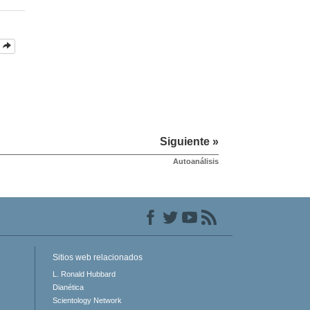
Siguiente »
Autoanálisis
Sitios web relacionados
L. Ronald Hubbard
Dianética
Scientology Network