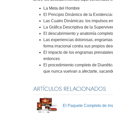
La Meta del Hombre
El Principio Dinámico de la Existencia
Las Cuatro Dinámicas: los impulsos en
La Gráfica Descriptiva de la Supervive
El descubrimiento y anatomía complet
Las experiencias dolorosas, engramas
forma irracional contra sus propios de
El impacto de los engramas prenatales
entonces
El procedimiento completo de Dianétic
que nunca vuelvan a afectarte, sacando
ARTÍCULOS RELACIONADOS
El Paquete Completo de Ins