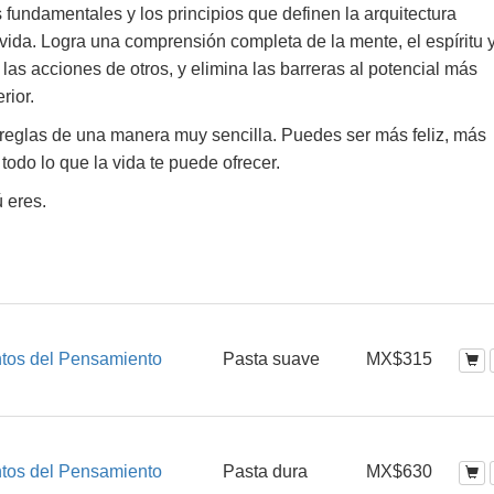
 fundamentales y los principios que definen la arquitectura
 vida. Logra una comprensión completa de la mente, el espíritu y
las acciones de otros, y elimina las barreras al potencial más
rior.
s reglas de una manera muy sencilla. Puedes ser más feliz, más
odo lo que la vida te puede ofrecer.
ú eres.
tos del Pensamiento
Pasta suave
MX$315
tos del Pensamiento
Pasta dura
MX$630