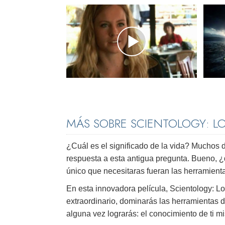
MÁS SOBRE SCIENTOLOGY: L
¿Cuál es el significado de la vida? Muchos 
respuesta a esta antigua pregunta. Bueno, ¿
único que necesitaras fueran las herramient
En esta innovadora película, Scientology: 
extraordinario, dominarás las herramientas 
alguna vez lograrás: el conocimiento de ti m