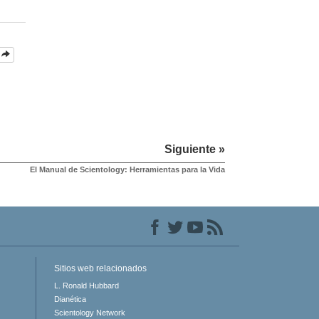
Siguiente »
El Manual de Scientology: Herramientas para la Vida
Sitios web relacionados
L. Ronald Hubbard
Dianética
Scientology Network