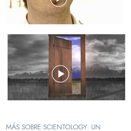
MÁS SOBRE SCIENTOLOGY: UN