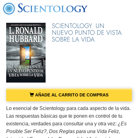
SCIENTOLOGY: UN
NUEVO PUNTO DE VISTA
SOBRE LA VIDA
AÑADE AL CARRITO DE COMPRAS
Lo esencial de Scientology para cada aspecto de la vida.
Las respuestas básicas que te ponen en control de tu
existencia, verdades para consultar una y otra vez:
¿Es
Posible Ser Feliz?
,
Dos Reglas para una Vida Feliz
,