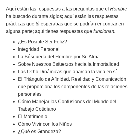
Aquí están las respuestas a las preguntas que el
Hombre
ha buscado durante siglos; aquí están las respuestas
prácticas que
tú
esperabas que se podrían encontrar en
alguna parte; aquí tienes respuestas que
funcionan.
¿Es Posible Ser Feliz?
Integridad Personal
La Búsqueda del Hombre por Su Alma
Sobre Nuestros Esfuerzos hacia la Inmortalidad
Las Ocho Dinámicas que abarcan la vida en sí
El Triángulo de Afinidad, Realidad y Comunicación
que proporciona los componentes de las relaciones
personales
Cómo Manejar las Confusiones del Mundo del
Trabajo Cotidiano
El Matrimonio
Cómo Vivir con los Niños
¿Qué es Grandeza?