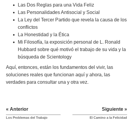
Las Dos Reglas para una Vida Feliz
Las Personalidades Antisocial y Social
La Ley del Tercer Partido que revela la causa de los
conflictos
La Honestidad y la Ética
Mi Filosofía, la exposición personal de L. Ronald
Hubbard sobre qué motivó el trabajo de su vida y la
búsqueda de Scientology
Aquí, entonces, están los fundamentos del vivir, las
soluciones reales que funcionan aquí y ahora, las
verdades para consultar una y otra vez.
« Anterior
Siguiente »
Los Problemas del Trabajo
El Camino a la Felicidad