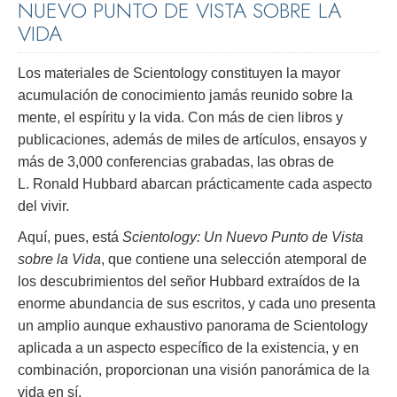
NUEVO PUNTO DE VISTA SOBRE LA
VIDA
Los materiales de Scientology constituyen la mayor
acumulación de conocimiento jamás reunido sobre la
mente, el espíritu y la vida. Con más de cien libros y
publicaciones, además de miles de artículos, ensayos y
más de 3,000 conferencias grabadas, las obras de
L. Ronald Hubbard abarcan prácticamente cada aspecto
del vivir.
Aquí, pues, está
Scientology: Un Nuevo Punto de Vista
sobre la Vida
, que contiene una selección atemporal de
los descubrimientos del señor Hubbard extraídos de la
enorme abundancia de sus escritos, y cada uno presenta
un amplio aunque exhaustivo panorama de Scientology
aplicada a un aspecto específico de la existencia, y en
combinación, proporcionan una visión panorámica de la
vida en sí.