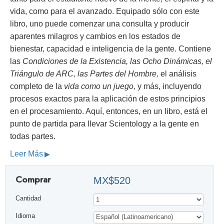
vida, como para el avanzado. Equipado sólo con este
libro, uno puede comenzar una consulta y producir
aparentes milagros y cambios en los estados de
bienestar, capacidad e inteligencia de la gente. Contiene
las
Condiciones de la Existencia, las Ocho Dinámicas, el
Triángulo de ARC, las Partes del Hombre,
el análisis
completo de la
vida como un juego,
y más, incluyendo
procesos exactos para la aplicación de estos principios
en el procesamiento. Aquí, entonces, en un libro, está el
punto de partida para llevar Scientology a la gente en
todas partes.
Leer Más
Comprar
MX$520
Cantidad
Idioma