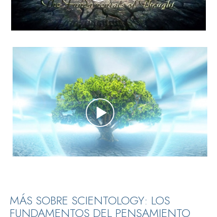
MÁS SOBRE SCIENTOLOGY: LOS
FUNDAMENTOS DEL PENSAMIENTO