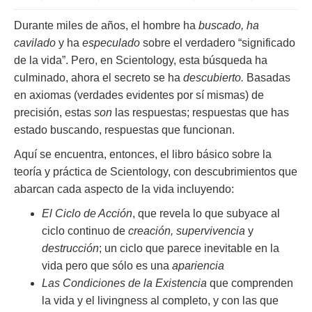
Durante miles de años, el hombre ha
buscado, ha
cavilado
y ha
especulado
sobre el verdadero “significado
de la vida”. Pero, en Scientology, esta búsqueda ha
culminado, ahora el secreto se ha
descubierto.
Basadas
en axiomas (verdades evidentes por sí mismas) de
precisión, estas
son
las respuestas; respuestas que has
estado buscando, respuestas que funcionan.
Aquí se encuentra, entonces, el libro básico sobre la
teoría y práctica de Scientology, con descubrimientos que
abarcan cada aspecto de la vida incluyendo:
El Ciclo de Acción
, que revela lo que subyace al
ciclo continuo de
creación, supervivencia
y
destrucción
; un ciclo que parece inevitable en la
vida pero que sólo es una
apariencia
Las Condiciones de la Existencia
que comprenden
la vida y el livingness al completo, y con las que