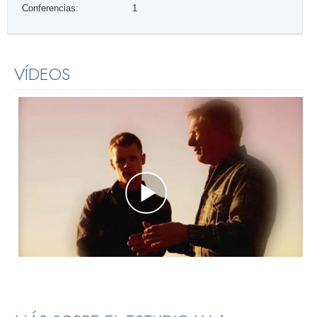
Conferencias:
1
VÍDEOS