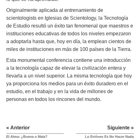
Originalmente aplicada al entrenamiento de
scientologists en Iglesias de Scientology, la Tecnología
de Estudio resultó un éxito tan fenomenal que maestros e
instituciones educativas de todos los niveles empezaron
a adoptarla hasta que, hoy en día, la emplean cientos de
miles de instituciones en más de 100 países de la Tierra.
Esta monumental conferencia contiene una introducción
a la tecnología capaz de elevar la civilización entera y
llevarla a un nivel superior. La misma tecnología que hoy
ya proporciona los medios para un éxito duradero en el
estudio, en el trabajo y en la vida de millones de
personas en todos los rincones del mundo.
« Anterior
Siguiente »
El Alma: ¿Buena o Mala?
Lo Erróneo Es No Hacer Nada