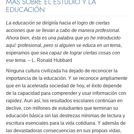
MÁS SOBRE EL ESTUDIO Y LA
EDUCACIÓN
La educación se dirigiría hacia el logro de ciertas
acciones que se llevan a cabo de manera profesional.
Ahora bien, ésta es una palabra que yo he introducido
aquí:
profesional,
pero si alguien se educa en un tema
,
esperamos
que sea capaz de lograr ciertas cosas con
ese tema.
– L. Ronald Hubbard
Ninguna cultura civilizada ha dejado de reconocer la
importancia de la educación. Y se reconoce ampliamente
que en la acelerada sociedad de hoy, el éxito depende
de la capacidad para comprender y usar información con
rapidez. Aun así, los resultados escolares continúan en
declive, con millones de estudiantes que terminan su
educación básica sin las destrezas mínimas de lectura y
escritura esenciales para la vida cotidiana. Y además de
las devastadoras consecuencias en sus propias vidas,