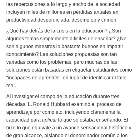
las repercusiones a lo largo y ancho de la sociedad
incluyen miles de millones en pérdidas anuales en
productividad desperdiciada, desempleo y crimen.
¿Qué hay detrás de la crisis en la educación? ¿Son
algunos temas simplemente difíciles de enseñar? ¿No
son algunos maestros lo bastante buenos en impartir
conocimiento? Las soluciones propuestas son tan
variadas como los problemas, pero muchas de las
soluciones están basadas en etiquetar estudiantes como
“incapaces de aprender”, en lugar de identificar el fallo
real.
Al investigar el campo de la educación durante tres
décadas, L. Ronald Hubbard examinó el proceso de
aprendizaje por completo, incluyendo claramente la
capacidad para
aplicar
lo que se estaba enseñando. Él
hizo lo que equivale a un avance sensacional histórico y
de gran alcance, aislando el denominador común a los