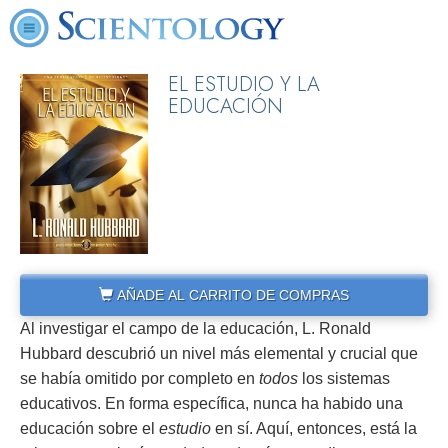
EL ESTUDIO Y LA
EDUCACIÓN
AÑADE AL CARRITO DE COMPRAS
Al investigar el campo de la educación, L. Ronald
Hubbard descubrió un nivel más elemental y crucial que
se había omitido por completo en
todos
los sistemas
educativos. En forma específica, nunca ha habido una
educación sobre el
estudio
en sí. Aquí, entonces, está la