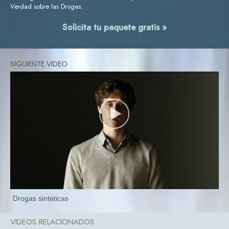
Verdad sobre las Drogas.
Solicita tu paquete gratis »
Drogas sintéticas