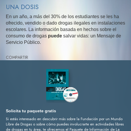
UNA DOSIS
En un año, a más del 30% de los estudiantes se les ha
ofrecido, vendido o dado drogas ilegales en instalaciones
escolares. La información basada en hechos sobre el
consumo de drogas
puede
salvar vidas: un Mensaje de
Servicio Público.
COMPARTIR
Solicita tu paquete gratis
Si estás interesado en descubrir más sobre la Fundación por un Mundo
Libre de Drogas o sobre cómo puedes involucrarte en actividades libres
de drogas en tu área, te ofrecemos el Paquete de Información de La