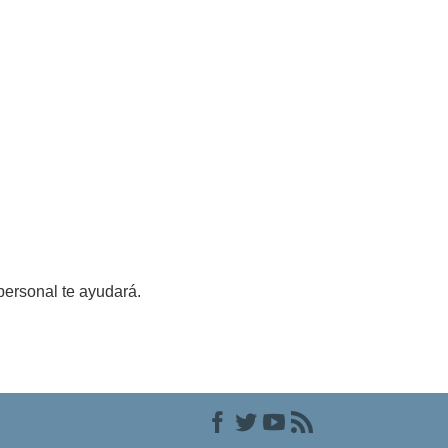
personal te ayudará.