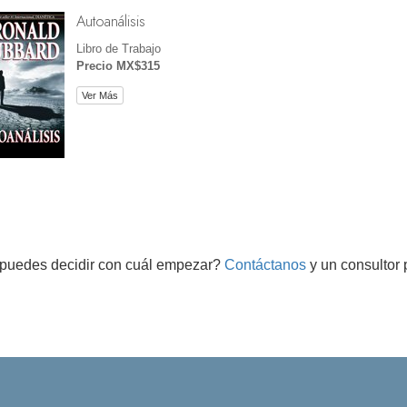
Autoanálisis
Libro de Trabajo
Precio MX$315
Ver Más
puedes decidir con cuál empezar?
Contáctanos
y un consultor 