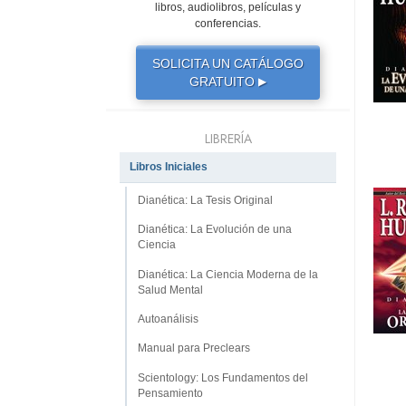
libros, audiolibros, películas y
conferencias.
SOLICITA UN CATÁLOGO
GRATUITO
▶
LIBRERÍA
Libros Iniciales
Dianética: La Tesis Original
Dianética: La Evolución de una
Ciencia
Dianética: La Ciencia Moderna de la
Salud Mental
Autoanálisis
Manual para Preclears
Scientology: Los Fundamentos del
Pensamiento