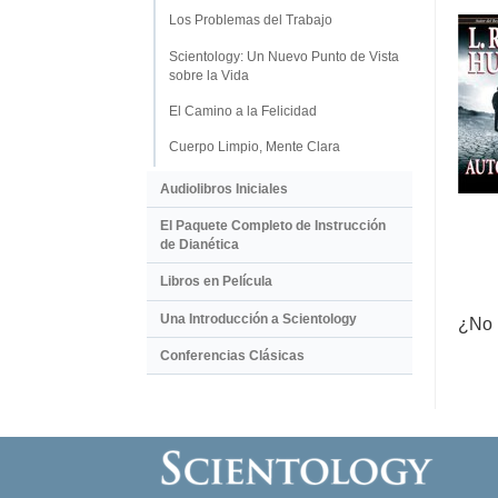
Los Problemas del Trabajo
Scientology: Un Nuevo Punto de Vista
sobre la Vida
El Camino a la Felicidad
Cuerpo Limpio, Mente Clara
Audiolibros Iniciales
El Paquete Completo de Instrucción
de Dianética
Libros en Película
Una Introducción a Scientology
¿No 
Conferencias Clásicas