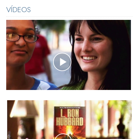
VÍDEOS