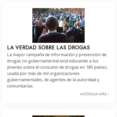
LA VERDAD SOBRE LAS DROGAS
La mayor campaña de información y prevención de
drogas no gubernamental está educando a los
jóvenes sobre el consumo de drogas en 180 países,
usada por más de mil organizaciones
gubernamentales, de agentes de la autoridad y
comunitarias.
AVERIGUA MÁS