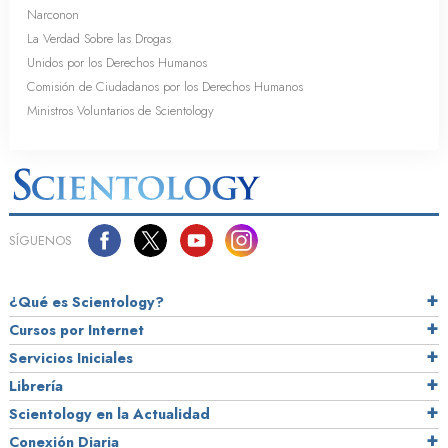
Narconon
La Verdad Sobre las Drogas
Unidos por los Derechos Humanos
Comisión de Ciudadanos por los Derechos Humanos
Ministros Voluntarios de Scientology
SÍGUENOS
¿Qué es Scientology?
Cursos por Internet
Servicios Iniciales
Librería
Scientology en la Actualidad
Conexión Diaria