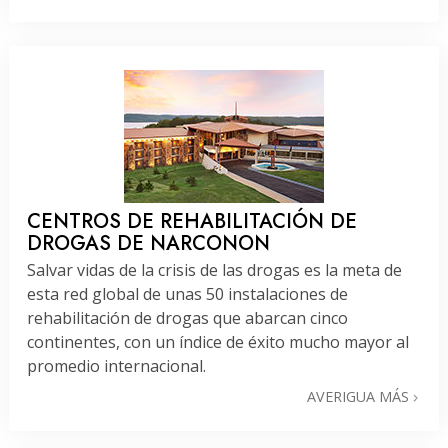
CENTROS DE REHABILITACIÓN DE
DROGAS DE NARCONON
Salvar vidas de la crisis de las drogas es la meta de
esta red global de unas 50 instalaciones de
rehabilitación de drogas que abarcan cinco
continentes, con un índice de éxito mucho mayor al
promedio internacional.
AVERIGUA MÁS