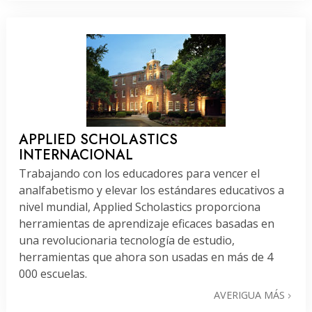
APPLIED SCHOLASTICS
INTERNACIONAL
Trabajando con los educadores para vencer el
analfabetismo y elevar los estándares educativos a
nivel mundial, Applied Scholastics proporciona
herramientas de aprendizaje eficaces basadas en
una revolucionaria tecnología de estudio,
herramientas que ahora son usadas en más de 4
000 escuelas.
AVERIGUA MÁS