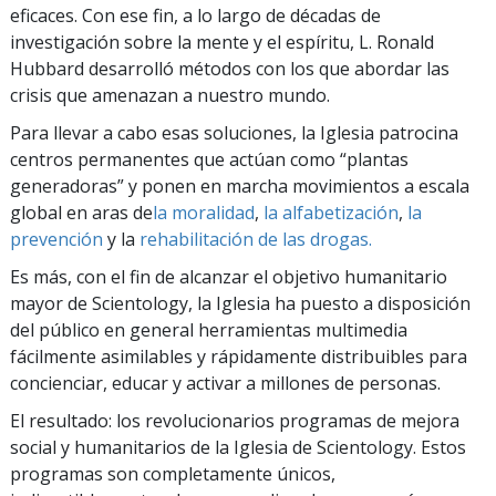
eficaces. Con ese fin, a lo largo de décadas de
investigación sobre la mente y el espíritu, L. Ronald
Hubbard desarrolló métodos con los que abordar las
crisis que amenazan a nuestro mundo.
Para llevar a cabo esas soluciones, la Iglesia patrocina
centros permanentes que actúan como “plantas
generadoras” y ponen en marcha movimientos a escala
global en aras de
la moralidad
,
la alfabetización
,
la
prevención
y la
rehabilitación
de las drogas.
Es más, con el fin de alcanzar el objetivo humanitario
mayor de Scientology, la Iglesia ha puesto a disposición
del público en general herramientas multimedia
fácilmente asimilables y rápidamente distribuibles para
concienciar, educar y activar a millones de personas.
El resultado: los revolucionarios programas de mejora
social y humanitarios de la Iglesia de Scientology. Estos
programas son completamente únicos,