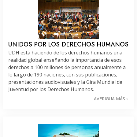
UNIDOS POR LOS DERECHOS HUMANOS
UDH está haciendo de los derechos humanos una
realidad global enseñando la importancia de esos
derechos a 100 millones de personas anualmente a
lo largo de 190 naciones, con sus publicaciones,
presentaciones audiovisuales y la Gira Mundial de
Juventud por los Derechos Humanos.
AVERIGUA MÁS