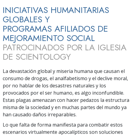
INICIATIVAS HUMANITARIAS
GLOBALES Y
PROGRAMAS AFILIADOS DE
MEJORAMIENTO SOCIAL
PATROCINADOS POR LA IGLESIA
DE SCIENTOLOGY
La devastación global y miseria humana que causan el
consumo de drogas, el analfabetismo y el declive moral,
por no hablar de los desastres naturales y los
provocados por el ser humano, es algo inconfundible.
Estas plagas amenazan con hacer pedazos la estructura
misma de la sociedad y en muchas partes del mundo ya
han causado daños irreparables.
Lo que falta de forma manifiesta para combatir estos
escenarios virtualmente apocalípticos son soluciones