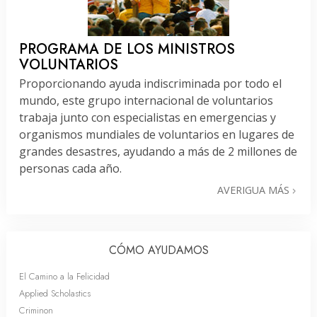
PROGRAMA DE LOS MINISTROS
VOLUNTARIOS
Proporcionando ayuda indiscriminada por todo el
mundo, este grupo internacional de voluntarios
trabaja junto con especialistas en emergencias y
organismos mundiales de voluntarios en lugares de
grandes desastres, ayudando a más de 2 millones de
personas cada año.
AVERIGUA MÁS
CÓMO AYUDAMOS
El Camino a la Felicidad
Applied Scholastics
Criminon