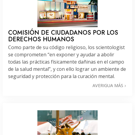
COMISIÓN DE CIUDADANOS POR LOS
DERECHOS HUMANOS
Como parte de su código religioso, los scientologist
se comprometen “en exponer y ayudar a abolir
todas las prácticas físicamente dañinas en el campo
de la salud mental”, y con ello lograr un ambiente de
seguridad y protección para la curación mental.
AVERIGUA MÁS