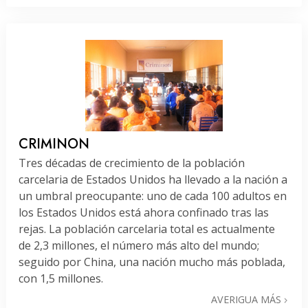
CRIMINON
Tres décadas de crecimiento de la población
carcelaria de Estados Unidos ha llevado a la nación a
un umbral preocupante: uno de cada 100 adultos en
los Estados Unidos está ahora confinado tras las
rejas. La población carcelaria total es actualmente
de 2,3 millones, el número más alto del mundo;
seguido por China, una nación mucho más poblada,
con 1,5 millones.
AVERIGUA MÁS