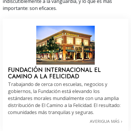
indiscutiblemente a la vanguardia, y lo que es más
importante: son eficaces.
FUNDACIÓN INTERNACIONAL EL
CAMINO A LA FELICIDAD
Trabajando de cerca con escuelas, negocios y
gobiernos, la Fundación está elevando los
estándares morales mundialmente con una amplia
distribución de El Camino a la Felicidad. El resultado:
comunidades más tranquilas y seguras.
AVERIGUA MÁS