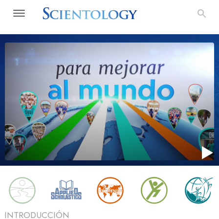
INTRODUCCIÓN