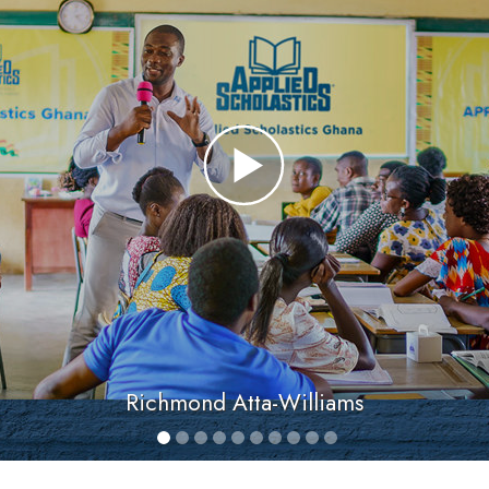
Richmond Atta-Williams