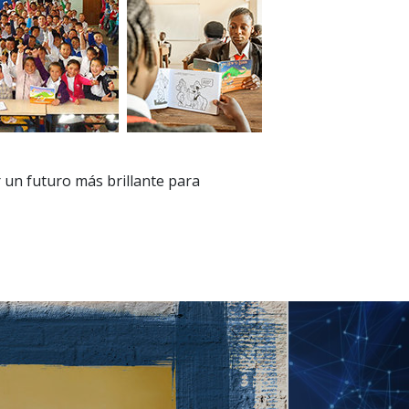
 un futuro más brillante para