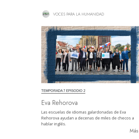
VOCES PARA LA HUMANIDAD
TEMPORADA 7 EPISODIO 2
Eva Rehorova
Las escuelas de idiomas galardonadas de Eva
Rehorova ayudan a decenas de miles de checos a
hablar inglés.
Má