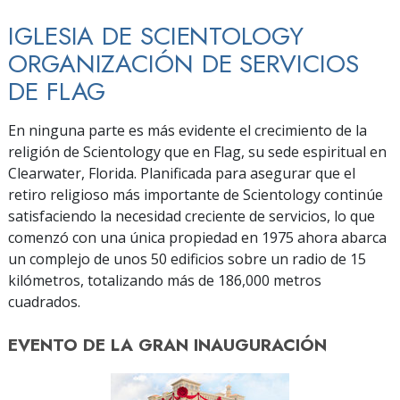
IGLESIA DE SCIENTOLOGY
ORGANIZACIÓN DE SERVICIOS
DE FLAG
En ninguna parte es más evidente el crecimiento de la
religión de Scientology que en Flag, su sede espiritual en
Clearwater, Florida. Planificada para asegurar que el
retiro religioso más importante de Scientology continúe
satisfaciendo la necesidad creciente de servicios, lo que
comenzó con una única propiedad en 1975 ahora abarca
un complejo de unos 50 edificios sobre un radio de 15
kilómetros, totalizando más de 186,000 metros
cuadrados.
EVENTO DE
LA GRAN INAUGURACIÓN