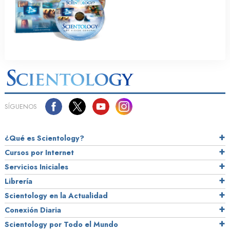
SÍGUENOS
¿Qué es Scientology?
Cursos por Internet
Servicios Iniciales
Librería
Scientology en la Actualidad
Conexión Diaria
Scientology por Todo el Mundo