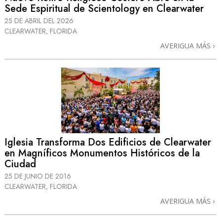
Sede Espiritual de Scientology en Clearwater
25 DE ABRIL DEL 2026
CLEARWATER, FLORIDA
AVERIGUA MÁS
Iglesia Transforma Dos Edificios de Clearwater
en Magníficos Monumentos Históricos de la
Ciudad
25 DE JUNIO DE 2016
CLEARWATER, FLORIDA
AVERIGUA MÁS