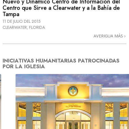
Nuevo y Dinámico Centro de Información del
Centro que Sirve a Clearwater y a la Bahía de
Tampa
11 DE JULIO DEL 2015
CLEARWATER, FLORIDA
AVERIGUA MÁS
INICIATIVAS HUMANITARIAS PATROCINADAS
POR LA IGLESIA