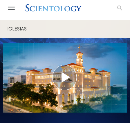
IGLESIAS