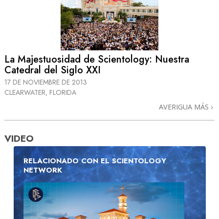
La Majestuosidad de Scientology: Nuestra
Catedral del Siglo XXI
17 DE NOVIEMBRE DE 2013
CLEARWATER, FLORIDA
AVERIGUA MÁS
VIDEO
RELACIONADO CON EL SCIENTOLOGY
NETWORK