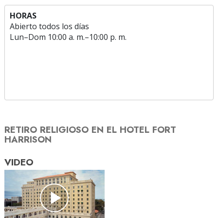
HORAS
Abierto todos los días
Lun
–
Dom
10:00 a. m.–10:00 p. m.
RETIRO RELIGIOSO EN EL HOTEL FORT
HARRISON
VIDEO