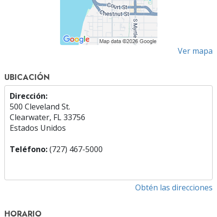
Ver mapa
UBICACIÓN
Dirección:
500 Cleveland St.
Clearwater, FL 33756
Estados Unidos
Teléfono:
(727) 467-5000
Obtén las direcciones
HORARIO