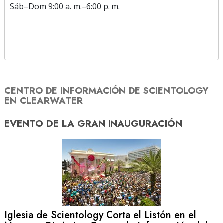
Sáb
–
Dom
9:00 a. m.–6:00 p. m.
CENTRO DE INFORMACIÓN DE SCIENTOLOGY
EN CLEARWATER
EVENTO DE
LA GRAN INAUGURACIÓN
Iglesia de Scientology Corta el Listón en el