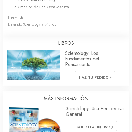
La Creación de una Obra Maestra
Freewinds
Llevando Scientology al Mundo
LIBROS
Scientology: Los
Fundamentos del
Pensamiento
HAZ TU PEDIDO
MÁS INFORMACIÓN
Scientology: Una Perspectiva
General
SOLICITA UN DVD