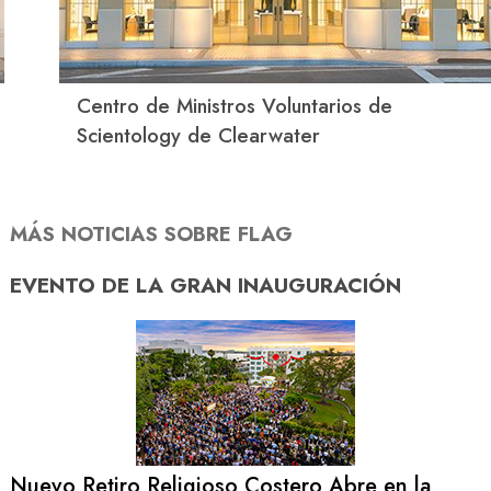
Centro de Ministros Voluntarios de
Scientology de Clearwater
MÁS NOTICIAS SOBRE FLAG
EVENTO DE
LA GRAN INAUGURACIÓN
Nuevo Retiro Religioso Costero Abre en la