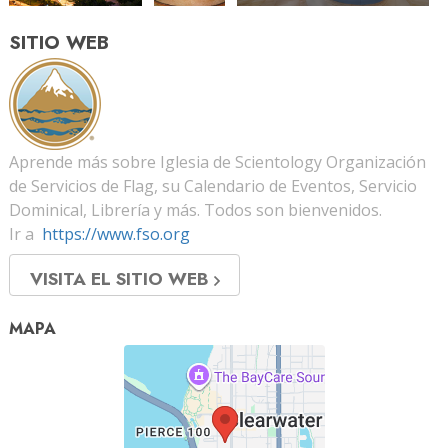
SITIO WEB
Aprende más sobre Iglesia de Scientology Organización
de Servicios de Flag, su Calendario de Eventos, Servicio
Dominical, Librería y más. Todos son bienvenidos.
Ir a
https://www.fso.org
VISITA EL SITIO WEB
MAPA