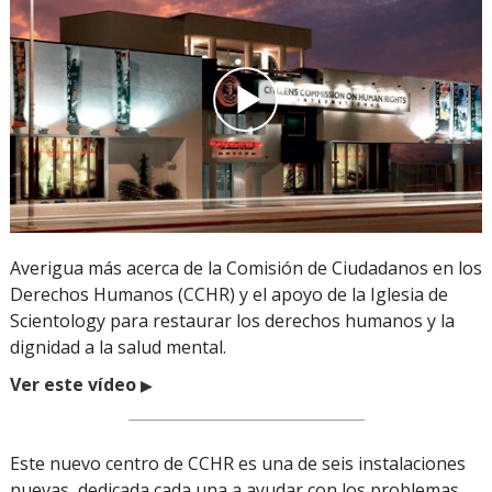
Averigua más acerca de la Comisión de Ciudadanos en los
Derechos Humanos (CCHR) y el apoyo de la Iglesia de
Scientology para restaurar los derechos humanos y la
dignidad a la salud mental.
Ver este vídeo
▶
Este nuevo centro de CCHR es una de seis instalaciones
nuevas, dedicada cada una a ayudar con los problemas