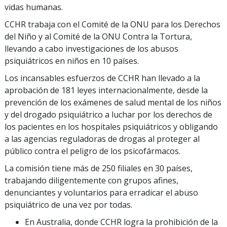
vidas humanas.
CCHR trabaja con el Comité de la ONU para los Derechos
del Niño y al Comité de la ONU Contra la Tortura,
llevando a cabo investigaciones de los abusos
psiquiátricos en niños en 10 países.
Los incansables esfuerzos de CCHR han llevado a la
aprobación de 181 leyes internacionalmente, desde la
prevención de los exámenes de salud mental de los niños
y del drogado psiquiátrico a luchar por los derechos de
los pacientes en los hospitales psiquiátricos y obligando
a las agencias reguladoras de drogas al proteger al
público contra el peligro de los psicofármacos.
La comisión tiene más de 250 filiales en 30 países,
trabajando diligentemente con grupos afines,
denunciantes y voluntarios para erradicar el abuso
psiquiátrico de una vez por todas.
En Australia, donde CCHR logra la prohibición de la