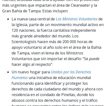
más urgentes que impactan el área de Clearwater y la
Gran Bahía de Tampa. Estas incluyen:
La nueva casa central de
Los Ministros Voluntarios
de
la Iglesia, parte de un movimiento mundial activo en
120 naciones, la fuerza caritativa independiente
más grande alrededor del mundo. Los
Scientologists hacen más de 200 000 horas de
apoyo voluntario al año solo en el área de la Bahía
de Tampa, viven el lema de los Ministros
Voluntarios que sin importar el desafío: “Se
puede
hacer algo al respecto”.
Un nuevo hogar para
Unidos por los Derechos
Humanos
una iniciativa de educación mundial
funcionando para identificar y proteger los
derechos de cada ciudadano del mundo y ahora con
residencia en el condado de Pinellas, donde los
abusos contra los derechos humanos y el tráfico
humano se encuentra entre los índices más severos