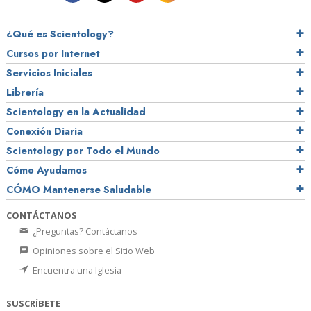
¿Qué es Scientology?
Cursos por Internet
Servicios Iniciales
Librería
Scientology en la Actualidad
Conexión Diaria
Scientology por Todo el Mundo
Cómo Ayudamos
CÓMO Mantenerse Saludable
CONTÁCTANOS
¿Preguntas? Contáctanos
Opiniones sobre el Sitio Web
Encuentra una Iglesia
SUSCRÍBETE