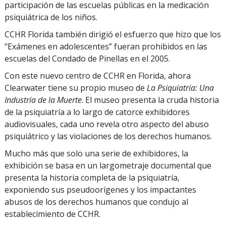
participación de las escuelas públicas en la medicación
psiquiátrica de los niños.
CCHR Florida también dirigió el esfuerzo que hizo que los
“Exámenes en adolescentes” fueran prohibidos en las
escuelas del Condado de Pinellas en el 2005.
Con este nuevo centro de CCHR en Florida, ahora
Clearwater tiene su propio museo de
La Psiquiatría: Una
Industria de la Muerte
. El museo presenta la cruda historia
de la psiquiatría a lo largo de catorce exhibidores
audiovisuales, cada uno revela otro aspecto del abuso
psiquiátrico y las violaciones de los derechos humanos.
Mucho más que solo una serie de exhibidores, la
exhibición se basa en un largometraje documental que
presenta la historia completa de la psiquiatría,
exponiendo sus pseudoorígenes y los impactantes
abusos de los derechos humanos que condujo al
establecimiento de CCHR.