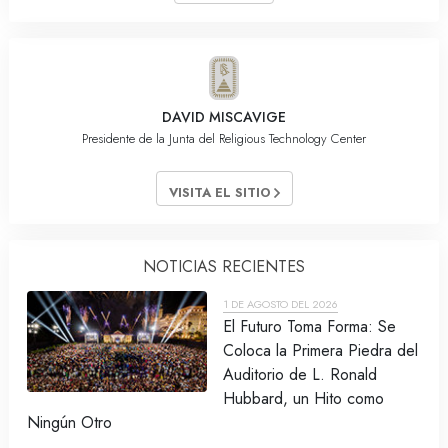
DAVID MISCAVIGE
Presidente de la Junta del Religious Technology Center
VISITA EL SITIO
NOTICIAS RECIENTES
1 DE AGOSTO DEL 2026
El Futuro Toma Forma: Se
Coloca la Primera Piedra del
Auditorio de L. Ronald
Hubbard, un Hito como
Ningún Otro