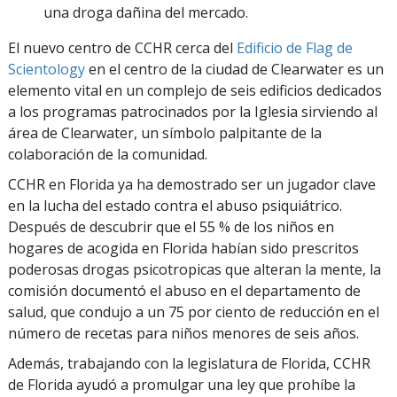
una droga dañina del mercado.
El nuevo centro de CCHR cerca del
Edificio de Flag de
Scientology
en el centro de la ciudad de Clearwater es un
elemento vital en un complejo de seis edificios dedicados
a los programas patrocinados por la Iglesia sirviendo al
área de Clearwater, un símbolo palpitante de la
colaboración de la comunidad.
CCHR en Florida ya ha demostrado ser un jugador clave
en la lucha del estado contra el abuso psiquiátrico.
Después de descubrir que el 55 % de los niños en
hogares de acogida en Florida habían sido prescritos
poderosas drogas psicotropicas que alteran la mente, la
comisión documentó el abuso en el departamento de
salud, que condujo a un 75 por ciento de reducción en el
número de recetas para niños menores de seis años.
Además, trabajando con la legislatura de Florida, CCHR
de Florida ayudó a promulgar una ley que prohíbe la