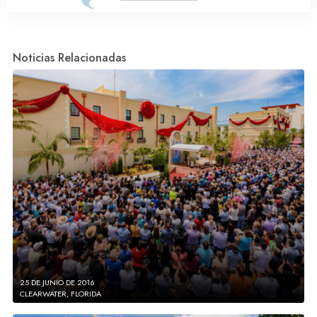
Noticias Relacionadas
25 DE JUNIO DE 2016
CLEARWATER, FLORIDA