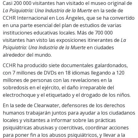
Casi 200 000 visitantes han visitado el museo original de
La Psiquiatría: Una Industria de la Muerte
en la sede de
CCHR Internacional en Los Ángeles, que se ha convertido
en una parte esencial del plan de estudios de varias
instituciones educativas locales. Más de 700 000
visitantes han visto las exposiciones itinerantes de
La
Psiquiatría: Una Industria de la Muerte
en ciudades
alrededor del mundo.
CCHR ha producido siete documentales galardonados,
con 7 millones de DVDs en 18 idiomas llegando a 120
millones de personas con las revelaciones en la
sobredosis en el ejército, el daño irreparable del
electrochoque y el etiquetado y el drogado de los niños.
En la sede de Clearwater, defensores de los derechos
humanos trabajarán juntos para ayudar a los ciudadanos
locales y visitantes a informar sobre las prácticas
psiquiátricas abusivas y coercitivas, coordinar acciones
para poner fin a los abusos psiquiátricos, y llevar a la