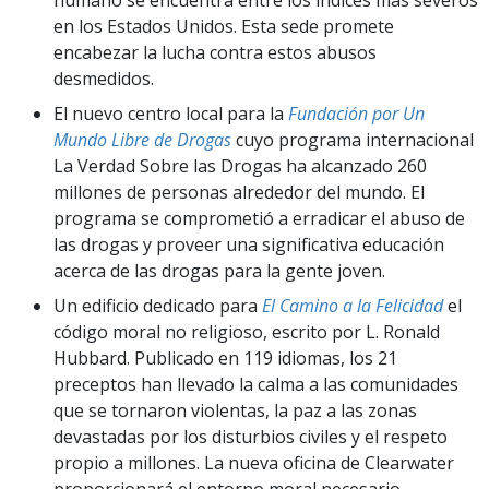
en los Estados Unidos. Esta sede promete
encabezar la lucha contra estos abusos
desmedidos.
El nuevo centro local para la
Fundación por Un
Mundo Libre de Drogas
cuyo programa internacional
La Verdad Sobre las Drogas ha alcanzado 260
millones de personas alrededor del mundo. El
programa se comprometió a erradicar el abuso de
las drogas y proveer una significativa educación
acerca de las drogas para la gente joven.
Un edificio dedicado para
El Camino a la Felicidad
el
código moral no religioso, escrito por L. Ronald
Hubbard. Publicado en 119 idiomas, los 21
preceptos han llevado la calma a las comunidades
que se tornaron violentas, la paz a las zonas
devastadas por los disturbios civiles y el respeto
propio a millones. La nueva oficina de Clearwater
proporcionará el entorno moral necesario