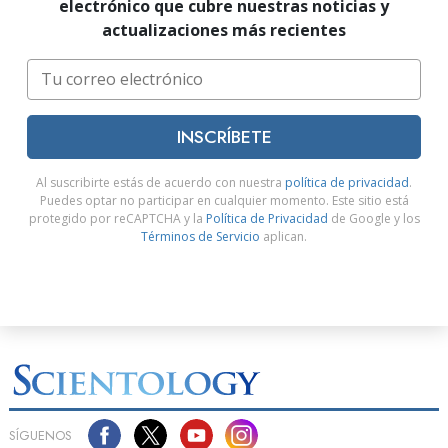
electrónico que cubre nuestras noticias y
actualizaciones más recientes
INSCRÍBETE
Al suscribirte estás de acuerdo con nuestra
política de privacidad
.
Puedes optar no participar en cualquier momento. Este sitio está
protegido por reCAPTCHA y la
Política de Privacidad
de Google y los
Términos de Servicio
aplican.
SÍGUENOS