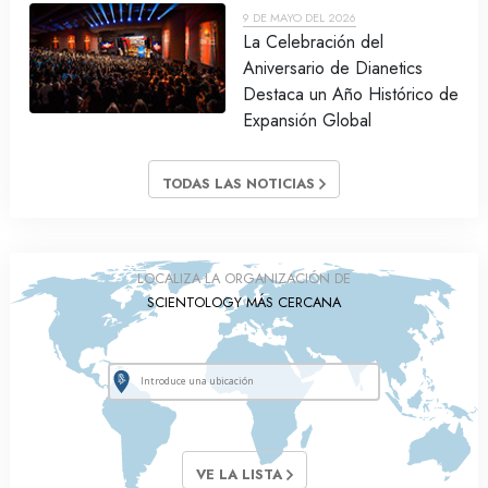
9 DE MAYO DEL 2026
La Celebración del
Aniversario de Dianetics
Destaca un Año Histórico de
Expansión Global
TODAS LAS NOTICIAS
LOCALIZA LA ORGANIZACIÓN DE
SCIENTOLOGY MÁS CERCANA
VE LA LISTA