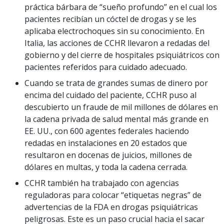
práctica bárbara de “sueño profundo” en el cual los
pacientes recibían un cóctel de drogas y se les
aplicaba electrochoques sin su conocimiento. En
Italia, las acciones de CCHR llevaron a redadas del
gobierno y del cierre de hospitales psiquiátricos con
pacientes referidos para cuidado adecuado.
Cuando se trata de grandes sumas de dinero por
encima del cuidado del paciente, CCHR puso al
descubierto un fraude de mil millones de dólares en
la cadena privada de salud mental más grande en
EE. UU., con 600 agentes federales haciendo
redadas en instalaciones en 20 estados que
resultaron en docenas de juicios, millones de
dólares en multas, y toda la cadena cerrada.
CCHR también ha trabajado con agencias
reguladoras para colocar “etiquetas negras” de
advertencias de la FDA en drogas psiquiátricas
peligrosas. Este es un paso crucial hacia el sacar