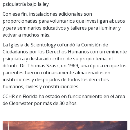
psiquiatría bajo la ley.
Con ese fin, instalaciones adicionales son
proporcionadas para voluntarios que investigan abusos
y para seminarios educativos y talleres para iluminar y
activar a muchos más.
La Iglesia de Scientology cofundó la Comisión de
Ciudadanos por los Derechos Humanos con un eminente
psiquiatra y destacado crítico de su propio tema, el
difunto Dr. Thomas Szasz, en 1969, una época en que los
pacientes fueron rutinariamente almacenados en
instituciones y despojados de todos los derechos
humanos, civiles y constitucionales.
CCHR en Florida ha estado en funcionamiento en el área
de Clearwater por más de 30 años.