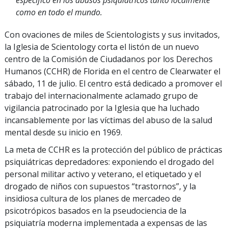
como en todo el mundo.
Con ovaciones de miles de Scientologists y sus invitados,
la Iglesia de Scientology corta el listón de un nuevo
centro de la Comisión de Ciudadanos por los Derechos
Humanos (CCHR) de Florida en el centro de Clearwater el
sábado, 11 de julio. El centro está dedicado a promover el
trabajo del internacionalmente aclamado grupo de
vigilancia patrocinado por la Iglesia que ha luchado
incansablemente por las víctimas del abuso de la salud
mental desde su inicio en 1969.
La meta de CCHR es la protección del público de prácticas
psiquiátricas depredadores: exponiendo el drogado del
personal militar activo y veterano, el etiquetado y el
drogado de niños con supuestos “trastornos”, y la
insidiosa cultura de los planes de mercadeo de
psicotrópicos basados en la pseudociencia de la
psiquiatría moderna implementada a expensas de las