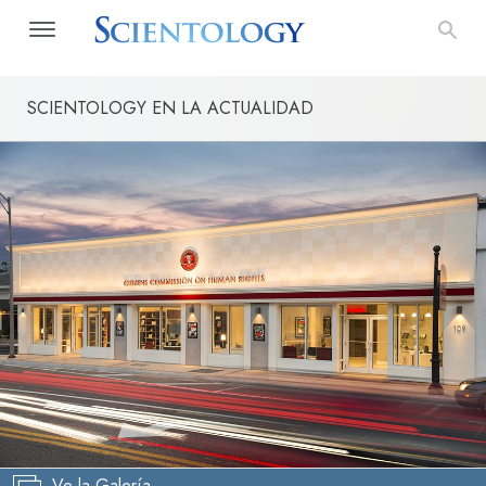
SCIENTOLOGY EN LA ACTUALIDAD
Ve la Galería