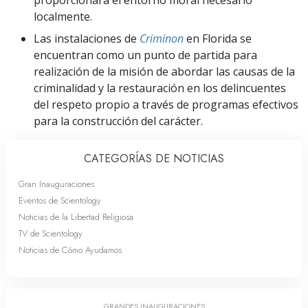
localmente.
Las instalaciones de
Criminon
en Florida se
encuentran como un punto de partida para
realización de la misión de abordar las causas de la
criminalidad y la restauración en los delincuentes
del respeto propio a través de programas efectivos
para la construcción del carácter.
CATEGORÍAS DE NOTICIAS
Gran Inauguraciones
Eventos de Scientology
Noticias de la Libertad Religiosa
TV de Scientology
Noticias de Cómo Ayudamos
GRANDES INAUGURACIONES