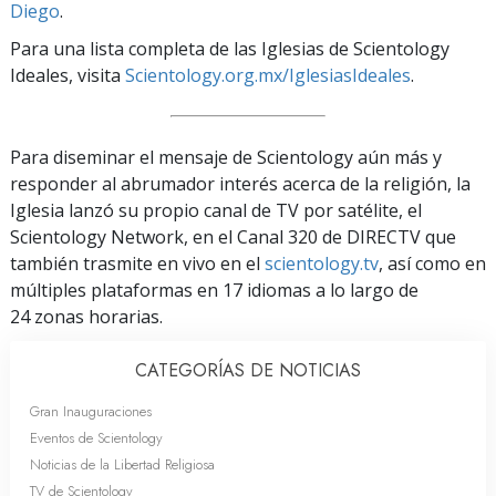
Diego
.
Para una lista completa de las Iglesias de Scientology
Ideales, visita
Scientology.org.mx/IglesiasIdeales
.
Para diseminar el mensaje de Scientology aún más y
responder al abrumador interés acerca de la religión, la
Iglesia lanzó su propio canal de TV por satélite, el
Scientology Network, en el Canal 320 de DIRECTV que
también trasmite en vivo en el
scientology.tv
, así como en
múltiples plataformas en 17 idiomas a lo largo de
24 zonas horarias.
CATEGORÍAS DE NOTICIAS
Gran Inauguraciones
Eventos de Scientology
Noticias de la Libertad Religiosa
TV de Scientology