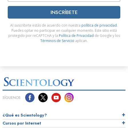
INSCRÍBETE
Al suscribirte estás de acuerdo con nuestra
política de privacidad
.
Puedes optar no participar en cualquier momento. Este sitio está
protegido por reCAPTCHA y la
Política de Privacidad
de Google y los
Términos de Servicio
aplican.
SÍGUENOS
¿Qué es Scientology?
Cursos por Internet