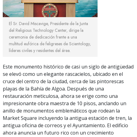
El Sr. David Miscavige, Presidente de la Junta
del Religious Technology Center, dirige la
ceremonia de dedicación frente a una
multitud eufórica de feligreses de Scientology,
líderes civiles y residentes del área.
Este monumento histórico de casi un siglo de antigüedad
se elevó como un elegante rascacielos, ubicado en el
cruce del centro de la ciudad, cerca de las pintorescas
playas de la Bahía de Algoa. Después de una
restauración meticulosa, ahora se erige como una
impresionante obra maestra de
10 pisos
, anclando un
anillo de monumentos emblemáticos que rodean la
Market Square incluyendo la antigua estación de tren, la
antigua oficina de correos y el Ayuntamiento. El edificio
ahora anuncia un futuro rico con un crecimiento