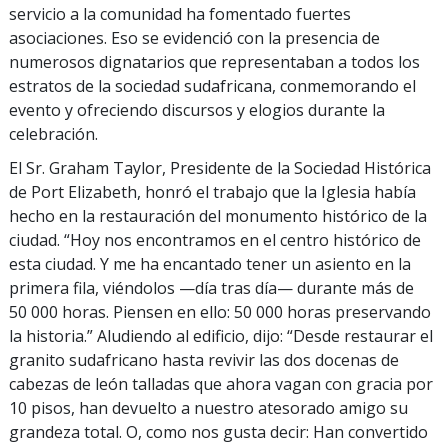
servicio a la comunidad ha fomentado fuertes
asociaciones. Eso se evidenció con la presencia de
numerosos dignatarios que representaban a todos los
estratos de la sociedad sudafricana, conmemorando el
evento y ofreciendo discursos y elogios durante la
celebración.
El Sr. Graham Taylor, Presidente de la Sociedad Histórica
de Port Elizabeth, honró el trabajo que la Iglesia había
hecho en la restauración del monumento histórico de la
ciudad. “Hoy nos encontramos en el centro histórico de
esta ciudad. Y me ha encantado tener un asiento en la
primera fila, viéndolos —día tras día— durante más de
50 000 horas. Piensen en ello: 50 000 horas preservando
la historia.” Aludiendo al edificio, dijo: “Desde restaurar el
granito sudafricano hasta revivir las dos docenas de
cabezas de león talladas que ahora vagan con gracia por
10 pisos, han devuelto a nuestro atesorado amigo su
grandeza total. O, como nos gusta decir: Han convertido