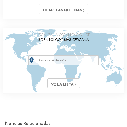
TODAS LAS NOTICIAS
LOCALIZA LA ORGANIZACIÓN DE
SCIENTOLOGY MÁS CERCANA
VE LA LISTA
Noticias Relacionadas