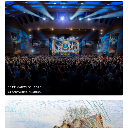
15 DE MARZO DEL 2025
CLEARWATER, FLORIDA