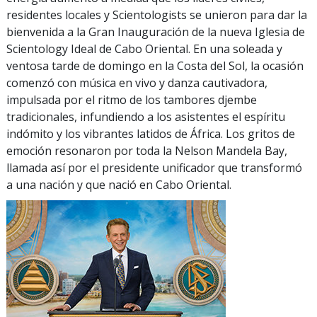
residentes locales y Scientologists se unieron para dar la
bienvenida a la Gran Inauguración de la nueva Iglesia de
Scientology Ideal de Cabo Oriental. En una soleada y
ventosa tarde de domingo en la Costa del Sol, la ocasión
comenzó con música en vivo y danza cautivadora,
impulsada por el ritmo de los tambores djembe
tradicionales, infundiendo a los asistentes el espíritu
indómito y los vibrantes latidos de África. Los gritos de
emoción resonaron por toda la Nelson Mandela Bay,
llamada así por el presidente unificador que transformó
a una nación y que nació en Cabo Oriental.