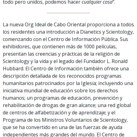
todo pero unidos, podemos hacer
cualquier cosa
”.
La nueva Org Ideal de Cabo Oriental proporciona a todos
los residentes una introducción a Dianetics y Scientology,
comenzando con el Centro de Información Pública. Sus
exhibidores, que contienen más de 1000 películas,
presentan las creencias y prácticas de la religión de
Scientology y la vida y el legado del Fundador L. Ronald
Hubbard. El Centro de Información también ofrece una
descripción detallada de los reconocidos programas
humanitarios patrocinados por la Iglesia; incluyendo una
iniciativa mundial de educación sobre los derechos
humanos; un programas de educación, prevención y
rehabilitación de drogas de gran alcance; una red global
de centros de alfabetización y de aprendizaje; y el
Programa de los Ministros Voluntarios de Scientology,
que se ha convertido en una de las fuerzas de ayuda
independientes más grandes del mundo. El Centro de