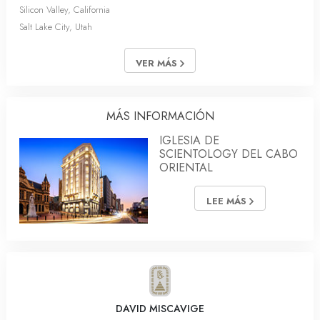
Silicon Valley, California
Salt Lake City, Utah
VER MÁS
MÁS INFORMACIÓN
IGLESIA DE
SCIENTOLOGY DEL CABO
ORIENTAL
LEE MÁS
DAVID MISCAVIGE