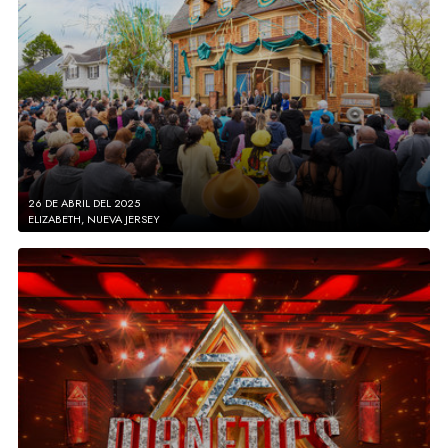
26 DE ABRIL DEL 2025
ELIZABETH, NUEVA JERSEY