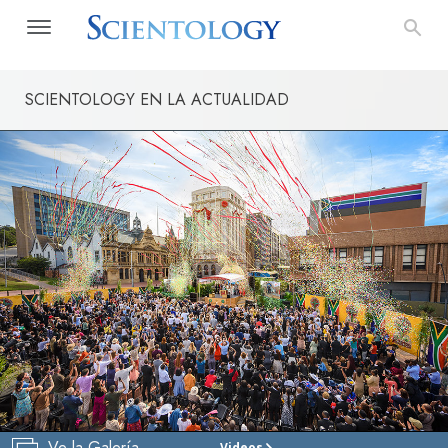
SCIENTOLOGY EN LA ACTUALIDAD
Ve la Galería
Videos