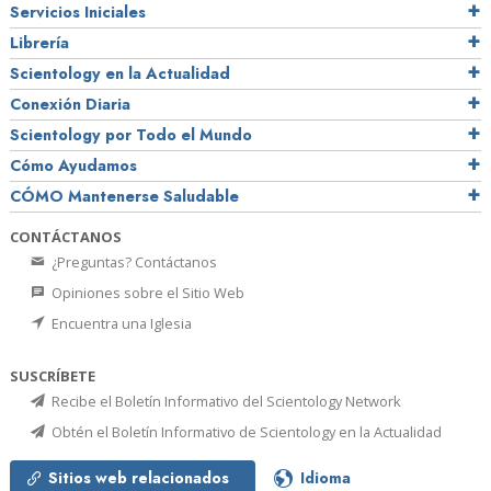
Servicios Iniciales
Librería
Scientology en la Actualidad
Conexión Diaria
Scientology por Todo el Mundo
Cómo Ayudamos
CÓMO Mantenerse Saludable
CONTÁCTANOS
¿Preguntas? Contáctanos
Opiniones sobre el Sitio Web
Encuentra una Iglesia
SUSCRÍBETE
Recibe el Boletín Informativo del Scientology Network
Obtén el Boletín Informativo de Scientology en la Actualidad
Sitios web relacionados
Idioma