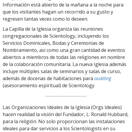
Información está abierto de la mañana a la noche para
que los visitantes hagan un recorrido a su gusto y
regresen tantas veces como lo deseen.
La Capilla de la Iglesia organiza las reuniones
congregacionales de Scientology, incluyendo los
Servicios Dominicales, Bodas y Ceremonias de
Nombramiento, así como una gran cantidad de eventos
abiertos a miembros de todas las religiones en nombre
de la colaboración comunitaria. La nueva Iglesia además
incluye múltiples salas de seminarios y salas de curso,
además de docenas de habitaciones para
auditing
(asesoramiento espiritual) de Scientology.
Las Organizaciones Ideales de la Iglesia (Orgs Ideales)
hacen realidad la visión del Fundador, L. Ronald Hubbard,
para la religión. No solo proporcionan las instalaciones
ideales para dar servicios a los Scientologists en su