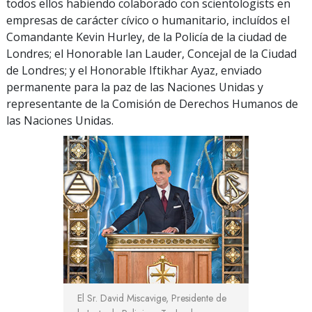
todos ellos habiendo colaborado con scientologists en
empresas de carácter cívico o humanitario, incluídos el
Comandante Kevin Hurley, de la Policía de la ciudad de
Londres; el Honorable Ian Lauder, Concejal de la Ciudad
de Londres; y el Honorable Iftikhar Ayaz, enviado
permanente para la paz de las Naciones Unidas y
representante de la Comisión de Derechos Humanos de
las Naciones Unidas.
El Sr. David Miscavige, Presidente de