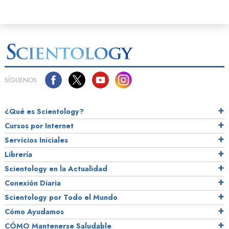
SÍGUENOS
¿Qué es Scientology?
Cursos por Internet
Servicios Iniciales
Librería
Scientology en la Actualidad
Conexión Diaria
Scientology por Todo el Mundo
Cómo Ayudamos
CÓMO Mantenerse Saludable