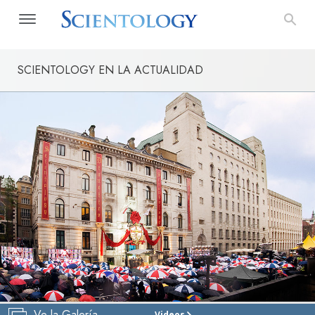
SCIENTOLOGY EN LA ACTUALIDAD
Ve la Galería
Videos