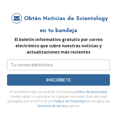
Obtén Noticias de Scientology
en tu bandeja
El boletín informativo gratuito por correo
electrónico que cubre nuestras noticias y
actualizaciones más recientes
INSCRÍBETE
Al suscribirte estás de acuerdo con nuestra
política de privacidad
.
Puedes optar no participar en cualquier momento. Este sitio está
protegido por reCAPTCHA y la
Política de Privacidad
de Google y los
Términos de Servicio
aplican.