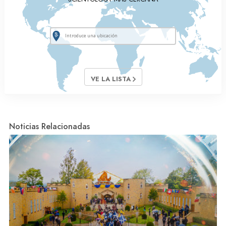
VE LA LISTA
Noticias Relacionadas