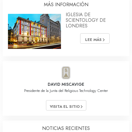
MÁS INFORMACIÓN
IGLESIA DE
SCIENTOLOGY DE
LONDRES
LEE MÁS
DAVID MISCAVIGE
Presidente de la Junta del Religious Technology Center
VISITA EL SITIO
NOTICIAS RECIENTES