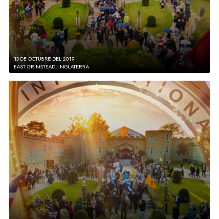
13 DE OCTUBRE DEL 2019
EAST GRINSTEAD, INGLATERRA