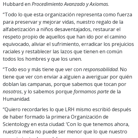
Hubbard en
Procedimiento Avanzado y Axiomas
.
“Todo lo que esta organización representa como fuerza
para preservar y mejorar vidas, nuestro regalo de la
alfabetización a niños desaventajados, restaurar el
respeto propio de aquellos que han ido por el camino
equivocado, aliviar el sufrimiento, erradicar los prejuicios
raciales y restablecer las lazos que tienen en común
todos los hombres y que los unen.
“Todo eso y más tiene que ver con
responsabilidad
. No
tiene que ver con enviar a alguien a averiguar por quién
doblan las campanas, porque sabemos que tocan por
nosotros
, y lo sabemos porque
formamos parte
de la
Humanidad.
“Quiero recordarles lo que LRH mismo escribió después
de haber formado la primera Organización de
Scientology en esta ciudad: ‘Con lo que tenemos ahora,
nuestra meta no puede ser menor que lo que nuestro