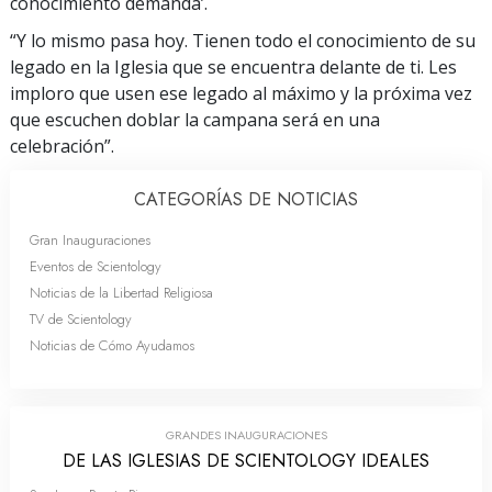
conocimiento demanda’.
“Y lo mismo pasa hoy. Tienen todo el conocimiento de su
legado en la Iglesia que se encuentra delante de ti. Les
imploro que usen ese legado al máximo y la próxima vez
que escuchen doblar la campana será en una
celebración”.
CATEGORÍAS DE NOTICIAS
Gran Inauguraciones
Eventos de Scientology
Noticias de la Libertad Religiosa
TV de Scientology
Noticias de Cómo Ayudamos
GRANDES INAUGURACIONES
DE LAS IGLESIAS DE SCIENTOLOGY IDEALES