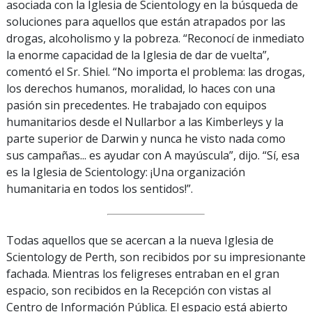
asociada con la Iglesia de Scientology en la búsqueda de
soluciones para aquellos que están atrapados por las
drogas, alcoholismo y la pobreza. “Reconocí de inmediato
la enorme capacidad de la Iglesia de dar de vuelta”,
comentó el Sr. Shiel. “No importa el problema: las drogas,
los derechos humanos, moralidad, lo haces con una
pasión sin precedentes. He trabajado con equipos
humanitarios desde el Nullarbor a las Kimberleys y la
parte superior de Darwin y nunca he visto nada como
sus campañas... es ayudar con A mayúscula”, dijo. “Sí, esa
es la Iglesia de Scientology: ¡Una organización
humanitaria en todos los sentidos!”.
Todas aquellos que se acercan a la nueva Iglesia de
Scientology de Perth, son recibidos por su impresionante
fachada. Mientras los feligreses entraban en el gran
espacio, son recibidos en la Recepción con vistas al
Centro de Información Pública. El espacio está abierto