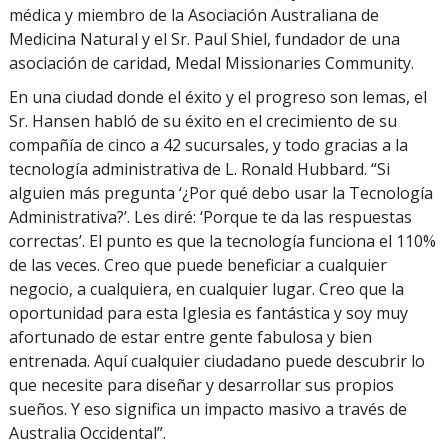
médica y miembro de la Asociación Australiana de
Medicina Natural y el Sr. Paul Shiel, fundador de una
asociación de caridad, Medal Missionaries Community.
En una ciudad donde el éxito y el progreso son lemas, el
Sr. Hansen habló de su éxito en el crecimiento de su
compañía de cinco a 42 sucursales, y todo gracias a la
tecnología administrativa de L. Ronald Hubbard. “Si
alguien más pregunta ‘¿Por qué debo usar la Tecnología
Administrativa?’. Les diré: ‘Porque te da las respuestas
correctas’. El punto es que la tecnología funciona el 110%
de las veces. Creo que puede beneficiar a cualquier
negocio, a cualquiera, en cualquier lugar. Creo que la
oportunidad para esta Iglesia es fantástica y soy muy
afortunado de estar entre gente fabulosa y bien
entrenada. Aquí cualquier ciudadano puede descubrir lo
que necesite para diseñar y desarrollar sus propios
sueños. Y eso significa un impacto masivo a través de
Australia Occidental”.