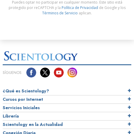
Puedes optar no participar en cualquier momento. Este sitio está
protegido por reCAPTCHA y la
Política de Privacidad
de Google y los
Términos de Servicio
aplican.
SÍGUENOS
¿Qué es Scientology?
Cursos por Internet
Servicios Iniciales
Librería
Scientology en la Actualidad
Conexión Diaria