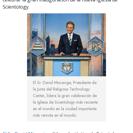
Scientology.
El Sr. David Miscavige, Presidente de
la Junta del Religious Technology
Center, lidera la gran celebración de
la Iglesia de Scientology más reciente
en el mundo en la ciudad importante
más remota en el mundo.