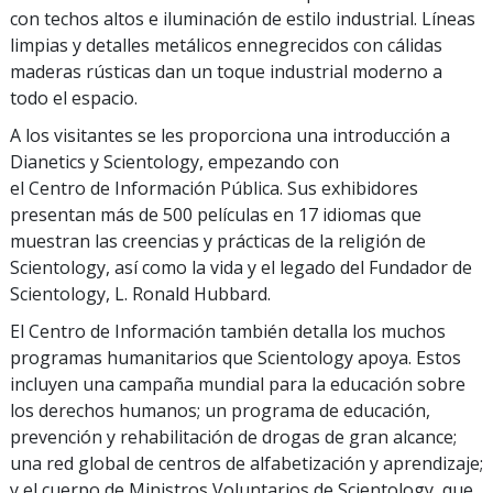
con techos altos e iluminación de estilo industrial. Líneas
limpias y detalles metálicos ennegrecidos con cálidas
maderas rústicas dan un toque industrial moderno a
todo el espacio.
A los visitantes se les proporciona una introducción a
Dianetics y Scientology, empezando con
el Centro de Información Pública. Sus exhibidores
presentan más de 500 películas en 17 idiomas que
muestran las creencias y prácticas de la religión de
Scientology, así como la vida y el legado del Fundador de
Scientology, L. Ronald Hubbard.
El Centro de Información también detalla los muchos
programas humanitarios que Scientology apoya. Estos
incluyen una campaña mundial para la educación sobre
los derechos humanos; un programa de educación,
prevención y rehabilitación de drogas de gran alcance;
una red global de centros de alfabetización y aprendizaje;
y el cuerpo de Ministros Voluntarios de Scientology, que