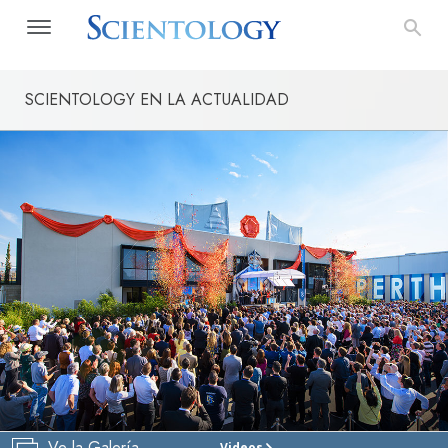
SCIENTOLOGY EN LA ACTUALIDAD
Ve la Galería
Videos