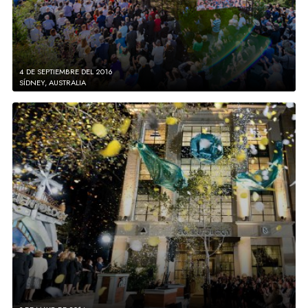
4 DE SEPTIEMBRE DEL 2016
SÍDNEY, AUSTRALIA