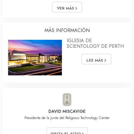
VER MÁS
MÁS INFORMACIÓN
IGLESIA DE
SCIENTOLOGY DE PERTH
LEE MÁS
DAVID MISCAVIGE
Presidente de la Junta del Religious Technology Center
VISITA EL SITIO