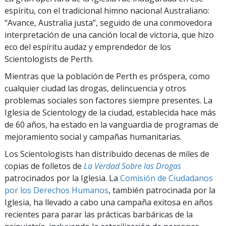
espíritu, con el tradicional himno nacional Australiano:
“Avance, Australia justa”, seguido de una conmovedora
interpretación de una canción local de victoria, que hizo
eco del espíritu audaz y emprendedor de los
Scientologists de Perth.
Mientras que la población de Perth es próspera, como
cualquier ciudad las drogas, delincuencia y otros
problemas sociales son factores siempre presentes. La
Iglesia de Scientology de la ciudad, establecida hace más
de 60 años, ha estado en la vanguardia de programas de
mejoramiento social y campañas humanitarias.
Los Scientologists han distribuido decenas de miles de
copias de folletos de
La Verdad Sobre las Drogas
patrocinados por la Iglesia. La
Comisión de Ciudadanos
por los Derechos Humanos
, también patrocinada por la
Iglesia, ha llevado a cabo una campaña exitosa en años
recientes para parar las prácticas barbáricas de la