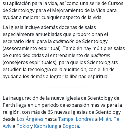
su aplicación para la vida, así como una serie de Cursos
de Scientology para el Mejoramiento de la Vida para
ayudar a mejorar cualquier aspecto de la vida.
La Iglesia incluye además docenas de salas
especialmente amuebladas que proporcionan el
escenario ideal para la
auditación
de Scientology
(asesoramiento espiritual). También hay múltiples salas
de curso dedicadas al entrenamiento de
auditores
(consejeros espirituales), para que los Scientologists
estudien la tecnología de la auditación, con el fin de
ayudar a los demás a lograr la libertad espiritual.
La inauguración de la nueva Iglesia de Scientology de
Perth llega en un periodo de expansión masiva para la
religión, con más de 65 nuevas Iglesias de Scientology
desde
Los Ángeles
hasta
Tampa
,
Londres
a
Milán
,
Tel
Aviv
a
Tokio
y
Kaohsiung
a
Bogotá
.