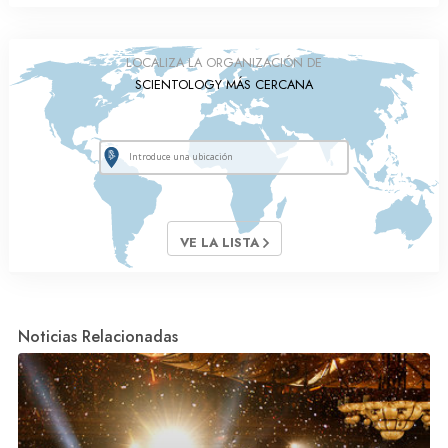
LOCALIZA LA ORGANIZACIÓN DE
SCIENTOLOGY MÁS CERCANA
VE LA LISTA
Noticias Relacionadas