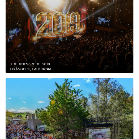
31 DE DICIEMBRE DEL 2018
LOS ÁNGELES, CALIFORNIA