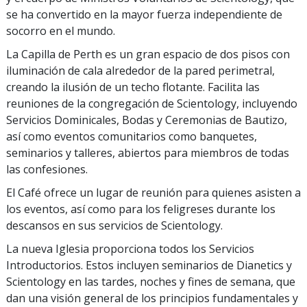
se ha convertido en la mayor fuerza independiente de
socorro en el mundo.
La Capilla de Perth es un gran espacio de dos pisos con
iluminación de cala alrededor de la pared perimetral,
creando la ilusión de un techo flotante. Facilita las
reuniones de la congregación de Scientology, incluyendo
Servicios Dominicales, Bodas y Ceremonias de Bautizo,
así como eventos comunitarios como banquetes,
seminarios y talleres, abiertos para miembros de todas
las confesiones.
El Café ofrece un lugar de reunión para quienes asisten a
los eventos, así como para los feligreses durante los
descansos en sus servicios de Scientology.
La nueva Iglesia proporciona todos los Servicios
Introductorios. Estos incluyen seminarios de Dianetics y
Scientology en las tardes, noches y fines de semana, que
dan una visión general de los principios fundamentales y