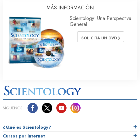
MÁS INFORMACIÓN
Scientology: Una Perspectiva
General
SOLICITA UN DVD
SÍGUENOS
¿Qué es Scientology?
Cursos por Internet