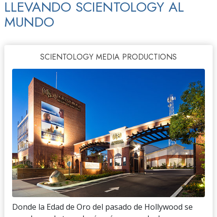
LLEVANDO SCIENTOLOGY AL
MUNDO
SCIENTOLOGY MEDIA PRODUCTIONS
Donde la Edad de Oro del pasado de Hollywood se