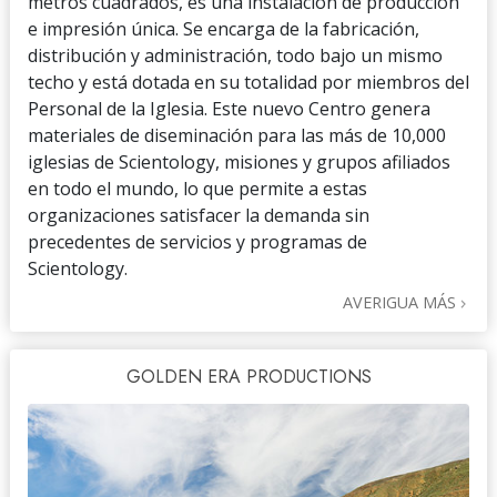
metros cuadrados, es una instalación de producción
e impresión única. Se encarga de la fabricación,
distribución y administración, todo bajo un mismo
techo y está dotada en su totalidad por miembros del
Personal de la Iglesia. Este nuevo Centro genera
materiales de diseminación para las más de 10,000
iglesias de Scientology, misiones y grupos afiliados
en todo el mundo, lo que permite a estas
organizaciones satisfacer la demanda sin
precedentes de servicios y programas de
Scientology.
AVERIGUA MÁS
GOLDEN ERA PRODUCTIONS