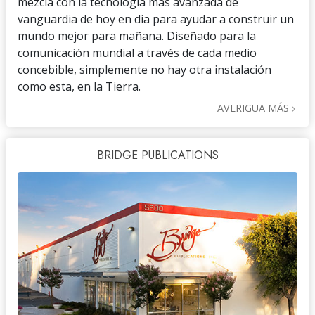
mezcla con la tecnología más avanzada de
vanguardia de hoy en día para ayudar a construir un
mundo mejor para mañana. Diseñado para la
comunicación mundial a través de cada medio
concebible, simplemente no hay otra instalación
como esta, en la Tierra.
AVERIGUA MÁS
BRIDGE PUBLICATIONS