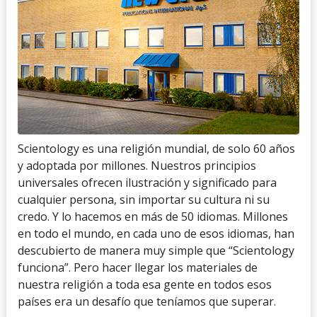
Scientology es una religión mundial, de solo 60 años
y adoptada por millones. Nuestros principios
universales ofrecen ilustración y significado para
cualquier persona, sin importar su cultura ni su
credo. Y lo hacemos en más de 50 idiomas. Millones
en todo el mundo, en cada uno de esos idiomas, han
descubierto de manera muy simple que “Scientology
funciona”. Pero hacer llegar los materiales de
nuestra religión a toda esa gente en todos esos
países era un desafío que teníamos que superar.