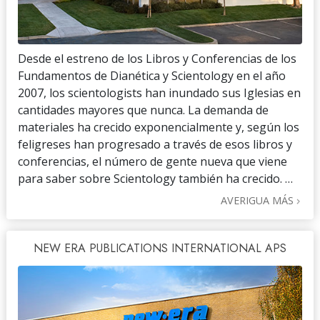
Desde el estreno de los Libros y Conferencias de los
Fundamentos de Dianética y Scientology en el año
2007, los scientologists han inundado sus Iglesias en
cantidades mayores que nunca. La demanda de
materiales ha crecido exponencialmente y, según los
feligreses han progresado a través de esos libros y
conferencias, el número de gente nueva que viene
para saber sobre Scientology también ha crecido. …
AVERIGUA MÁS
NEW ERA PUBLICATIONS INTERNATIONAL APS