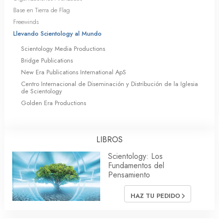
Base en Tierra de Flag
Freewinds
Llevando Scientology al Mundo
Scientology Media Productions
Bridge Publications
New Era Publications International ApS
Centro Internacional de Diseminación y Distribución de la Iglesia
de Scientology
Golden Era Productions
LIBROS
Scientology: Los
Fundamentos del
Pensamiento
HAZ TU PEDIDO