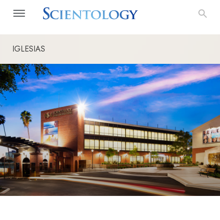
IGLESIAS