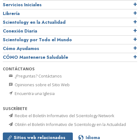
Servicios Iniciales
Librería
Scientology en la Actualidad
Conexión Diaria
Scientology por Todo el Mundo
Cómo Ayudamos
CÓMO Mantenerse Saludable
CONTÁCTANOS
¿Preguntas? Contáctanos
Opiniones sobre el Sitio Web
Encuentra una Iglesia
SUSCRÍBETE
Recibe el Boletín Informativo del Scientology Network
Obtén el Boletín Informativo de Scientology en la Actualidad
Sitios web relacionados
Idioma