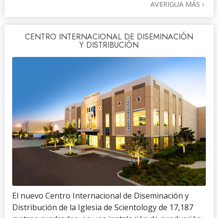
AVERIGUA MÁS
CENTRO INTERNACIONAL DE DISEMINACIÓN
Y DISTRIBUCIÓN
El nuevo Centro Internacional de Diseminación y
Distribución de la Iglesia de Scientology de 17,187