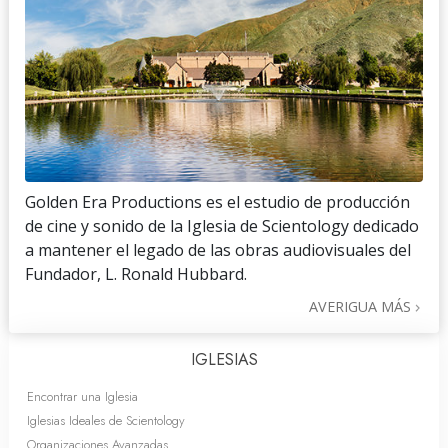
Golden Era Productions es el estudio de producción
de cine y sonido de la Iglesia de Scientology dedicado
a mantener el legado de las obras audiovisuales del
Fundador, L. Ronald Hubbard.
AVERIGUA MÁS
IGLESIAS
Encontrar una Iglesia
Iglesias Ideales de Scientology
Organizaciones Avanzadas