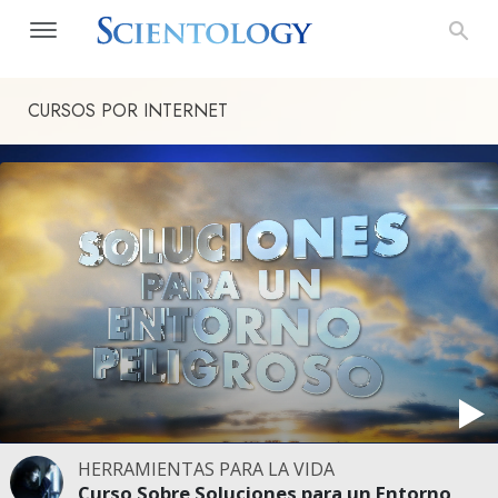
CURSOS POR INTERNET
HERRAMIENTAS PARA LA VIDA
Curso Sobre Soluciones para un Entorno