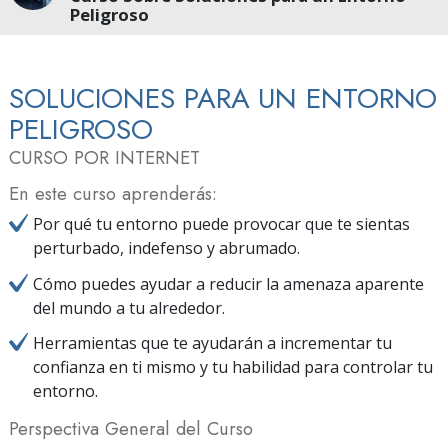
Peligroso
SOLUCIONES PARA UN ENTORNO
PELIGROSO
CURSO POR INTERNET
En este curso aprenderás:
Por qué tu entorno puede provocar que te sientas
perturbado, indefenso y abrumado.
Cómo puedes ayudar a reducir la amenaza aparente
del mundo a tu alrededor.
Herramientas que te ayudarán a incrementar tu
confianza en ti mismo y tu habilidad para controlar tu
entorno.
Perspectiva General del Curso