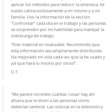
aplicar los métodos para reducir la amenaza, he
traído calma exitosamente a mí mismo y a mi
familia. Uso la información de la sección
“Confrontar” cada día en el trabajo y las personas
se sorprenden por mi habilidad para manejar la
sobrecarga de trabajo.
“Este material es invaluable. Recomiendo que
esta información sea ampliamente distribuida.
Ha mejorado mi vida cada vez que la he usado y
¡sé que hará lo mismo por otros!”.
D.T.
“Me parece increíble cuántas ‘cosas’ hay ahí
afuera que le dicen a las personas cómo
deberían sentirse. Las noticias en la televisión y