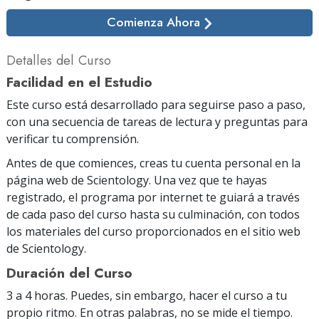
Comienza Ahora
Detalles del Curso
Facilidad en el Estudio
Este curso está desarrollado para seguirse paso a paso,
con una secuencia de tareas de lectura y preguntas para
verificar tu comprensión.
Antes de que comiences, creas tu cuenta personal en la
página web de Scientology. Una vez que te hayas
registrado, el programa por internet te guiará a través
de cada paso del curso hasta su culminación, con todos
los materiales del curso proporcionados en el sitio web
de Scientology.
Duración del Curso
3 a 4 horas. Puedes, sin embargo, hacer el curso a tu
propio ritmo. En otras palabras, no se mide el tiempo.