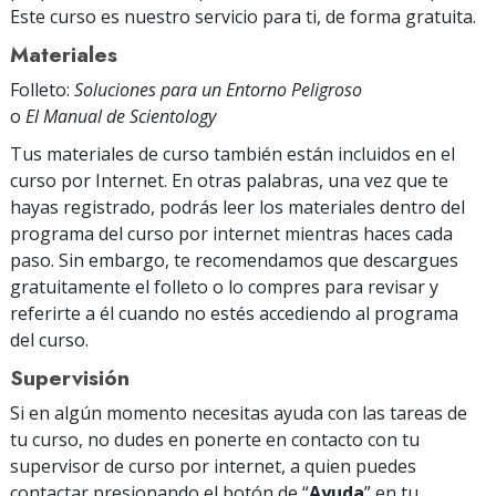
Este curso es nuestro servicio para ti, de forma gratuita.
Materiales
Folleto:
Soluciones para un Entorno Peligroso
o
El Manual de Scientology
Tus materiales de curso también están incluidos en el
curso por Internet. En otras palabras, una vez que te
hayas registrado, podrás leer los materiales dentro del
programa del curso por internet mientras haces cada
paso. Sin embargo, te recomendamos que descargues
gratuitamente el folleto o lo compres para revisar y
referirte a él cuando no estés accediendo al programa
del curso.
Supervisión
Si en algún momento necesitas ayuda con las tareas de
tu curso, no dudes en ponerte en contacto con tu
supervisor de curso por internet, a quien puedes
contactar presionando el botón de “
Ayuda
” en tu