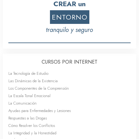
CREAR un
ENTORNO
tranquilo y seguro
CURSOS POR INTERNET
La Tecnología de Estudio
Las Dinámicas de la Existencia
Los Componentes de la Comprensión
La Escala Tonal Emocional
La Comunicación
Ayudas para Enfermedades y Lesiones
Respuestas a las Drogas
Cómo Resolver los Conflictos
La Integridad y la Honestidad