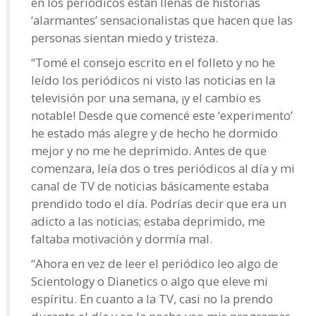
en los periódicos están llenas de historias
‘alarmantes’ sensacionalistas que hacen que las
personas sientan miedo y tristeza.
“Tomé el consejo escrito en el folleto y no he
leído los periódicos ni visto las noticias en la
televisión por una semana, ¡y el cambio es
notable! Desde que comencé este ‘experimento’
he estado más alegre y de hecho he dormido
mejor y no me he deprimido. Antes de que
comenzara, leía dos o tres periódicos al día y mi
canal de TV de noticias básicamente estaba
prendido todo el día. Podrías decir que era un
adicto a las noticias; estaba deprimido, me
faltaba motivación y dormía mal.
“Ahora en vez de leer el periódico leo algo de
Scientology o Dianetics o algo que eleve mi
espíritu. En cuanto a la TV, casi no la prendo