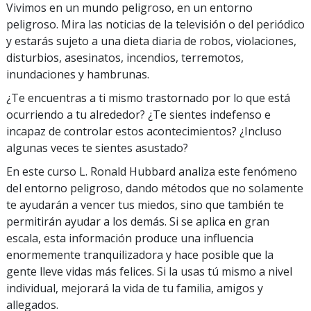
Vivimos en un mundo peligroso, en un entorno
peligroso. Mira las noticias de la televisión o del periódico
y estarás sujeto a una dieta diaria de robos, violaciones,
disturbios, asesinatos, incendios, terremotos,
inundaciones y hambrunas.
¿Te encuentras a ti mismo trastornado por lo que está
ocurriendo a tu alrededor? ¿Te sientes indefenso e
incapaz de controlar estos acontecimientos? ¿Incluso
algunas veces te sientes asustado?
En este curso L. Ronald Hubbard analiza este fenómeno
del entorno peligroso, dando métodos que no solamente
te ayudarán a vencer tus miedos, sino que también te
permitirán ayudar a los demás. Si se aplica en gran
escala, esta información produce una influencia
enormemente tranquilizadora y hace posible que la
gente lleve vidas más felices. Si la usas tú mismo a nivel
individual, mejorará la vida de tu familia, amigos y
allegados.