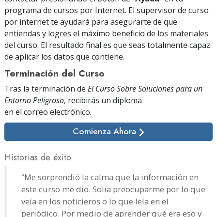
programa de cursos por Internet. El supervisor de curso
por internet te ayudará para asegurarte de que
entiendas y logres el máximo beneficio de los materiales
del curso. El resultado final es que seas totalmente capaz
de aplicar los datos que contiene.
Terminación del Curso
Tras la terminación de
El Curso Sobre Soluciones para un
Entorno Peligroso
, recibirás un diploma
en el correo electrónico
.
Comienza Ahora
Historias de éxito
“Me sorprendió la calma que la información en
este curso me dio. Solía preocuparme por lo que
veía en los noticieros o lo que leía en el
periódico. Por medio de aprender qué era eso y