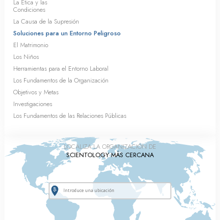
La Ética y las
Condiciones
La Causa de la Supresión
Soluciones para un Entorno Peligroso
El Matrimonio
Los Niños
Herramientas para el Entorno Laboral
Los Fundamentos de la Organización
Objetivos y Metas
Investigaciones
Los Fundamentos de las Relaciones Públicas
LOCALIZA LA ORGANIZACIÓN DE
SCIENTOLOGY MÁS CERCANA