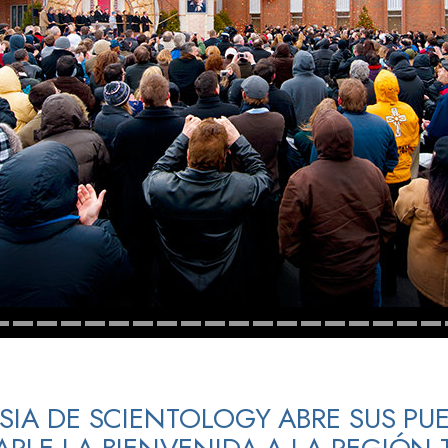
 Grandeza?
ESIA DE SCIENTOLOGY ABRE SUS PU