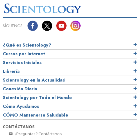
SÍGUENOS
¿Qué es Scientology?
Cursos por Internet
Servicios Iniciales
Librería
Scientology en la Actualidad
Conexión Diaria
Scientology por Todo el Mundo
Cómo Ayudamos
CÓMO Mantenerse Saludable
CONTÁCTANOS
¿Preguntas? Contáctanos