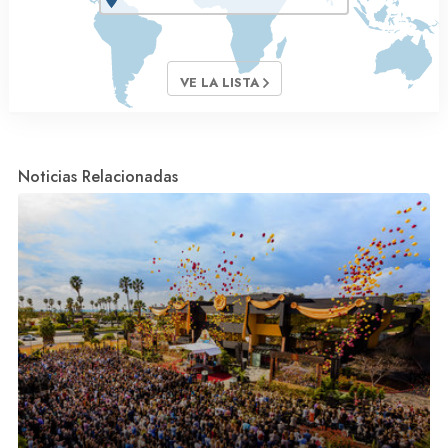
VE LA LISTA
Noticias Relacionadas