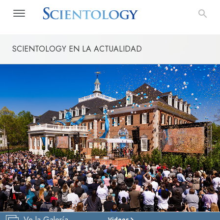
SCIENTOLOGY EN LA ACTUALIDAD
Ve la Galería
Videos