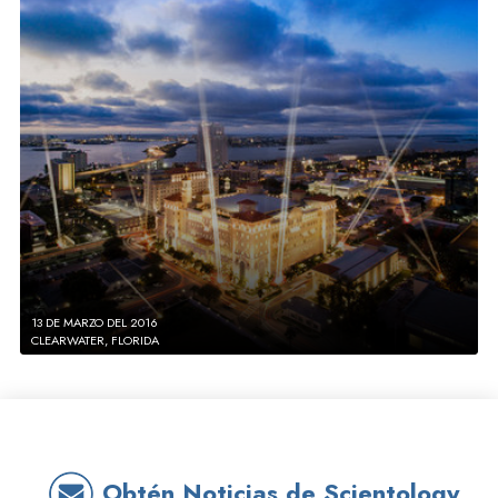
13 DE MARZO DEL 2016
CLEARWATER, FLORIDA
Obtén Noticias de Scientology