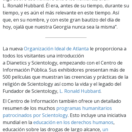
L. Ronald Hubbard. Él era, antes de su tiempo, durante su
tiempo, y es aún el más relevante en este tiempo. Así
que, en su nombre, y con este gran bautizo del día de
hoy, ojalá que nuestra Georgia nunca sea la misma”.
La nueva
Organización Ideal de Atlanta
le proporciona a
todos los visitantes una introducción
a Dianetics y Scientology, empezando con el Centro de
Información Pública. Sus exhibidores presentan más de
500 películas que muestran las creencias y prácticas de la
religión de Scientology así como la vida y el legado del
Fundador de Scientology,
L. Ronald Hubbard
.
El Centro de Información también ofrece un detallado
resumen de los muchos
programas humanitarios
patrocinados por Scientology
. Esto incluye una iniciativa
mundial en la
educación en los derechos humanos
,
educación sobre las drogas de largo alcance,
un