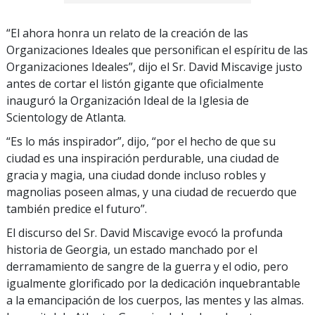
“El ahora honra un relato de la creación de las
Organizaciones Ideales que personifican el espíritu de las
Organizaciones Ideales”, dijo el Sr. David Miscavige justo
antes de cortar el listón gigante que oficialmente
inauguró la Organización Ideal de la Iglesia de
Scientology de Atlanta.
“Es lo más inspirador”, dijo, “por el hecho de que su
ciudad es una inspiración perdurable, una ciudad de
gracia y magia, una ciudad donde incluso robles y
magnolias poseen almas, y una ciudad de recuerdo que
también predice el futuro”.
El discurso del Sr. David Miscavige evocó la profunda
historia de Georgia, un estado manchado por el
derramamiento de sangre de la guerra y el odio, pero
igualmente glorificado por la dedicación inquebrantable
a la emancipación de los cuerpos, las mentes y las almas.