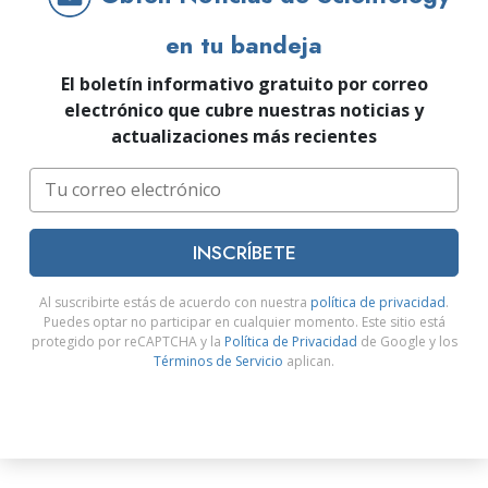
en tu bandeja
El boletín informativo gratuito por correo
electrónico que cubre nuestras noticias y
actualizaciones más recientes
INSCRÍBETE
Al suscribirte estás de acuerdo con nuestra
política de privacidad
.
Puedes optar no participar en cualquier momento. Este sitio está
protegido por reCAPTCHA y la
Política de Privacidad
de Google y los
Términos de Servicio
aplican.