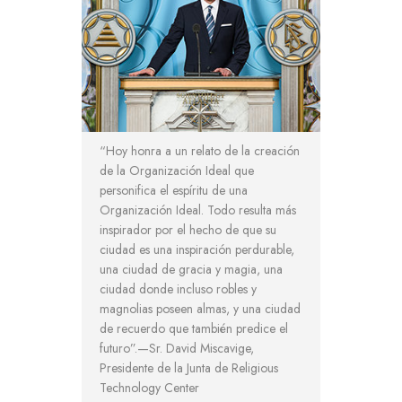
“Hoy honra a un relato de la creación
de la Organización Ideal que
personifica el espíritu de una
Organización Ideal. Todo resulta más
inspirador por el hecho de que su
ciudad es una inspiración perdurable,
una ciudad de gracia y magia, una
ciudad donde incluso robles y
magnolias poseen almas, y una ciudad
de recuerdo que también predice el
futuro”.—Sr. David Miscavige,
Presidente de la Junta de Religious
Technology Center