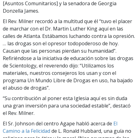
[Asuntos Comunitarios] y la senadora de Georgia
Donzella James.
El Rev. Milner recordó a la multitud que él “tuvo el placer
de marchar con el Dr. Martin Luther King aquí en las
calles de Atlanta. Estábamos luchando contra la opresión.
… las drogas son el opresor todopoderoso de hoy.
Causan que las personas pierdan su humanidad”.
Refiriéndose a la iniciativa de educación sobre las drogas
de Scientology, el reverendo dijo: “Utilizamos los
materiales, nuestros consejeros los usan y con el
programa Un Mundo Libre de Drogas en uso, ha bajado
el abuso de drogas”.
“Su contribución al poner esta Iglesia aquí es sin duda
una gran inversión para una sociedad estable”, destacó
el Rev. Milner.
El Sr. Johnson del centro Agape habló acerca de
El
Camino a la Felicidad
de L. Ronald Hubbard, una guía no