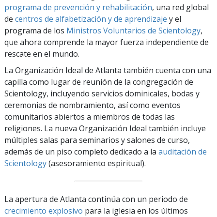
programa de prevención y
rehabilitación
, una red global
de
centros de alfabetización y de aprendizaje
y el
programa de los
Ministros Voluntarios de Scientology
,
que ahora comprende la mayor fuerza independiente de
rescate en el mundo.
La Organización Ideal de Atlanta también cuenta con una
capilla como lugar de reunión de la congregación de
Scientology, incluyendo servicios dominicales, bodas y
ceremonias de nombramiento, así como eventos
comunitarios abiertos a miembros de todas las
religiones. La nueva Organización Ideal también incluye
múltiples salas para seminarios y salones de curso,
además de un piso completo dedicado a la
auditación de
Scientology
(asesoramiento espiritual).
La apertura de Atlanta continúa con un periodo de
crecimiento explosivo
para la iglesia en los últimos