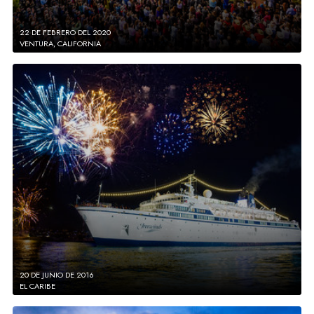
22 DE FEBRERO DEL 2020
VENTURA, CALIFORNIA
20 DE JUNIO DE 2016
EL CARIBE