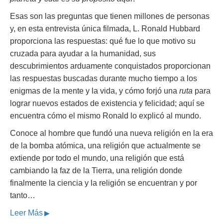
Esas son las preguntas que tienen millones de personas
y, en esta entrevista única filmada, L. Ronald Hubbard
proporciona las respuestas: qué fue lo que motivo su
cruzada para ayudar a la humanidad, sus
descubrimientos arduamente conquistados proporcionan
las respuestas buscadas durante mucho tiempo a los
enigmas de la mente y la vida, y cómo forjó una
ruta
para
lograr nuevos estados de existencia y felicidad; aquí se
encuentra cómo el mismo Ronald lo explicó al mundo.
Conoce al hombre que fundó una nueva religión en la era
de la bomba atómica, una religión que actualmente se
extiende por todo el mundo, una religión que está
cambiando la faz de la Tierra, una religión donde
finalmente la ciencia y la religión se encuentran y por
tanto…
Leer Más