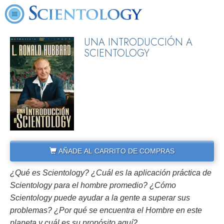
UNA INTRODUCCIÓN A
SCIENTOLOGY
AÑADE AL CARRITO DE COMPRAS
¿Qué es Scientology? ¿Cuál es la aplicación práctica de
Scientology para el hombre promedio? ¿Cómo
Scientology puede ayudar a la gente a superar sus
problemas? ¿Por qué se encuentra el Hombre en este
planeta y cuál es su propósito aquí?