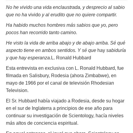
No he vivido una vida enclaustrada, y desprecio al sabio
que no ha
vivido
y al erudito que no quiere compartir.
Ha habido muchos hombres más sabios que yo, pero
pocos han recorrido tanto camino.
He visto la vida de arriba abajo y de abajo arriba. Sé qué
aspecto tiene en ambos sentidos. Y sé que
hay
sabiduría
y que hay esperanza.
L. Ronald Hubbard
Esta entrevista en exclusiva con L. Ronald Hubbard, fue
filmada en Salisbury, Rodesia (ahora Zimbabwe), en
mayo de 1966 por el canal de televisión Rhodesian
Television.
El Sr. Hubbard había viajado a Rodesia, desde su hogar
en el sur de Inglaterra a principios de ese año para
continuar su investigación de Scientology, hacía niveles
más altos de conciencia espiritual.