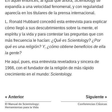
En aquel entonces, al igual que ahora, Scientology se
expandía a una velocidad fenomenal, y con regularidad
aparecía en los titulares de la prensa internacional.
L. Ronald Hubbard concedió esta entrevista para explicar
cómo llegó a sus descubrimientos sobre la mente, el
espíritu y la vida y para contestar las preguntas que con
más frecuencia le hacían:
¿Qué es Scientology? ¿Por
qué es una religión? Y, ¿cómo obtiene beneficios de ella
la gente?
He aquí, pues, esa entrevista reveladora y sincera de
1966, con el fundador de la religión de más rápido
crecimiento en el mundo:
Scientology.
« Anterior
Siguiente »
El Manual de Scientology:
Conferencias Clásicas
Herramientas para la Vida