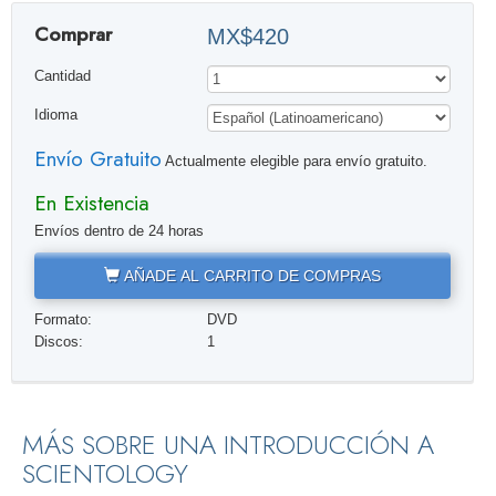
Comprar
MX$420
Cantidad
Idioma
Envío Gratuito
Actualmente elegible para envío gratuito.
En Existencia
Envíos dentro de 24 horas
AÑADE AL CARRITO DE COMPRAS
Formato:
DVD
Discos:
1
MÁS SOBRE UNA INTRODUCCIÓN A
SCIENTOLOGY