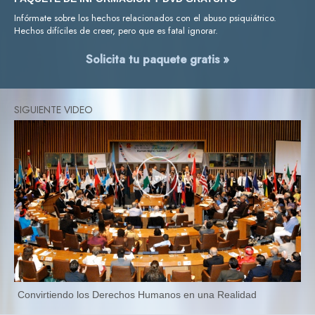
Infórmate sobre los hechos relacionados con el abuso psiquiátrico.
Hechos difíciles de creer, pero que es fatal ignorar.
Solicita tu paquete gratis »
Convirtiendo los Derechos Humanos en una Realidad