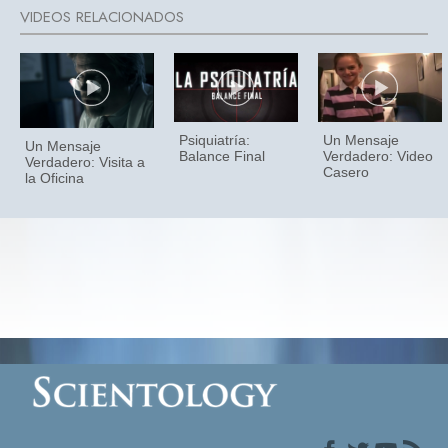
Psiquiatría:
Un Mensaje
Un Mensaje
Balance Final
Verdadero: Video
Verdadero: Visita a
Casero
la Oficina