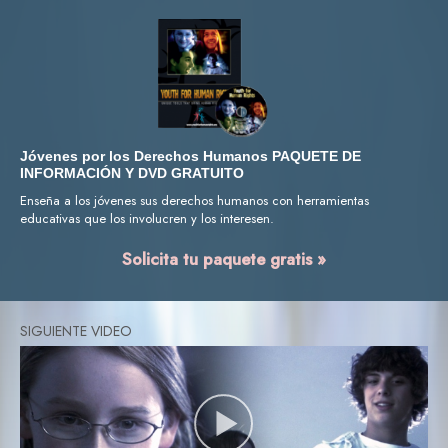
Jóvenes por los Derechos Humanos PAQUETE DE
INFORMACIÓN Y DVD GRATUITO
Enseña a los jóvenes sus derechos humanos con herramientas
educativas que los involucren y los interesen.
Solicita tu paquete gratis »