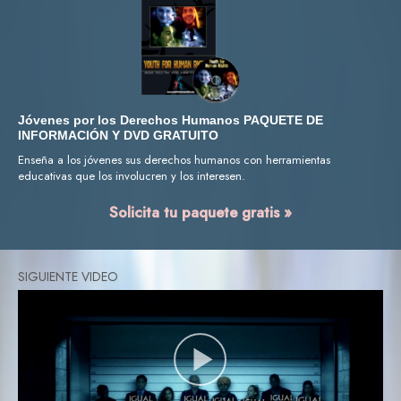
Jóvenes por los Derechos Humanos PAQUETE DE
INFORMACIÓN Y DVD GRATUITO
Enseña a los jóvenes sus derechos humanos con herramientas
educativas que los involucren y los interesen.
Solicita tu paquete gratis »