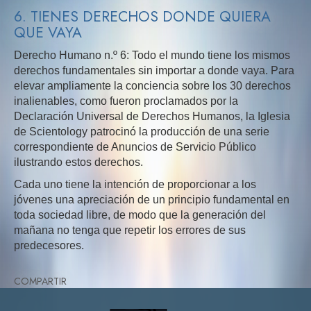
6. TIENES DERECHOS DONDE QUIERA
QUE VAYA
Derecho Humano n.º 6: Todo el mundo tiene los mismos
derechos fundamentales sin importar a donde vaya. Para
elevar ampliamente la conciencia sobre los 30 derechos
inalienables, como fueron proclamados por la
Declaración Universal de Derechos Humanos, la Iglesia
de Scientology patrocinó la producción de una serie
correspondiente de Anuncios de Servicio Público
ilustrando estos derechos.
Cada uno tiene la intención de proporcionar a los
jóvenes una apreciación de un principio fundamental en
toda sociedad libre, de modo que la generación del
mañana no tenga que repetir los errores de sus
predecesores.
COMPARTIR