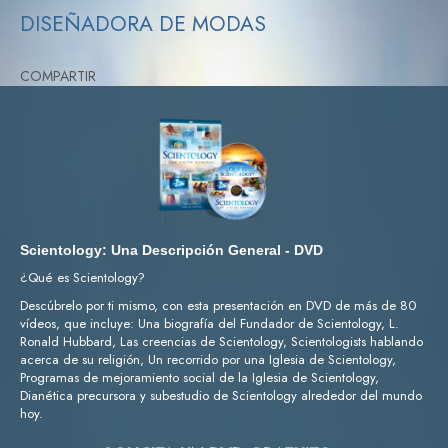
DISEÑADORA DE MODAS
COMPARTIR
Scientology: Una Descripción General - DVD
¿Qué es Scientology?
Descúbrelo por ti mismo, con esta presentación en DVD de más de 80
vídeos, que incluye: Una biografía del Fundador de Scientology, L.
Ronald Hubbard, Las creencias de Scientology, Scientologists hablando
acerca de su religión, Un recorrido por una Iglesia de Scientology,
Programas de mejoramiento social de la Iglesia de Scientology,
Dianética precursora y subestudio de Scientology alrededor del mundo
hoy.