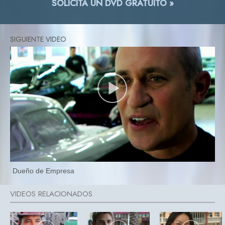
SOLICITA UN DVD GRATUITO »
Dueño de Empresa