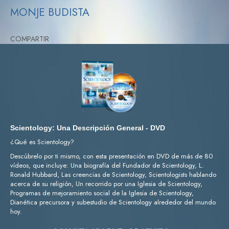
MONJE BUDISTA
COMPARTIR
Scientology: Una Descripción General - DVD
¿Qué es Scientology?
Descúbrelo por ti mismo, con esta presentación en DVD de más de 80
vídeos, que incluye: Una biografía del Fundador de Scientology, L.
Ronald Hubbard, Las creencias de Scientology, Scientologists hablando
acerca de su religión, Un recorrido por una Iglesia de Scientology,
Programas de mejoramiento social de la Iglesia de Scientology,
Dianética precursora y subestudio de Scientology alrededor del mundo
hoy.