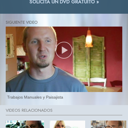
SOLICITA UN DVD GRATUITO »
Trabajos Manuales y Paisajista