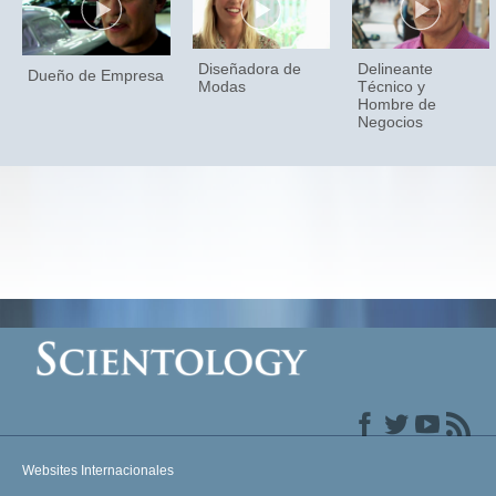
Diseñadora de
Delineante
Dueño de Empresa
Modas
Técnico y
Hombre de
Negocios
Websites Internacionales