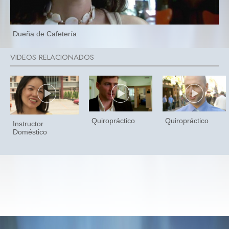
Dueña de Cafetería
Quiropráctico
Quiropráctico
Instructor
Doméstico