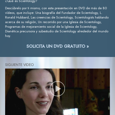
¿Qué es Scientology?
Descúbrelo por ti mismo, con esta presentación en DVD de más de 80
vídeos, que incluye: Una biografía del Fundador de Scientology, L.
Ronald Hubbard, Las creencias de Scientology, Scientologists hablando
acerca de su religión, Un recorrido por una Iglesia de Scientology,
Programas de mejoramiento social de la Iglesia de Scientology,
Dianética precursora y subestudio de Scientology alrededor del mundo
hoy.
SOLICITA UN DVD GRATUITO »