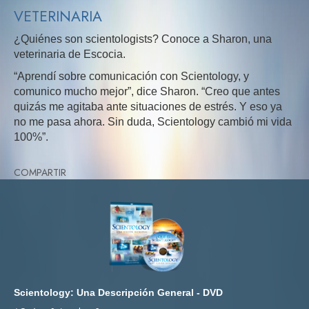
VETERINARIA
¿Quiénes son scientologists? Conoce a Sharon, una
veterinaria de Escocia.
“Aprendí sobre comunicación con Scientology, y
comunico mucho mejor”, dice Sharon. “Creo que antes
quizás me agitaba ante situaciones de estrés. Y eso ya
no me pasa ahora. Sin duda, Scientology cambió mi vida
100%”.
COMPARTIR
Scientology: Una Descripción General - DVD