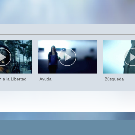
n a la Libertad
Ayuda
Búsqueda