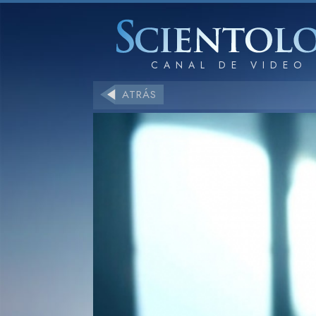
ATRÁS