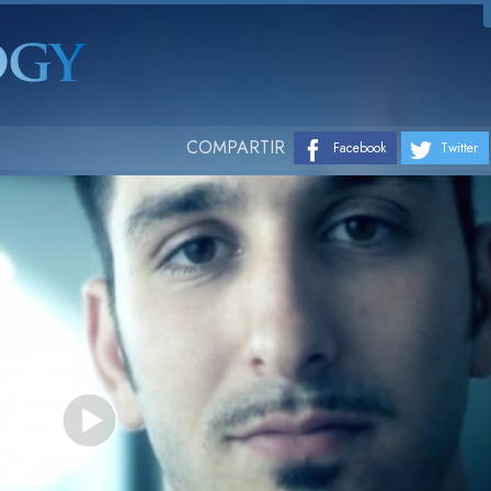
COMPARTIR
Facebook
Twitter
Play