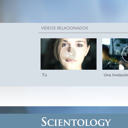
Tú
Una Invitació