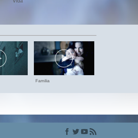
Vida
Familia