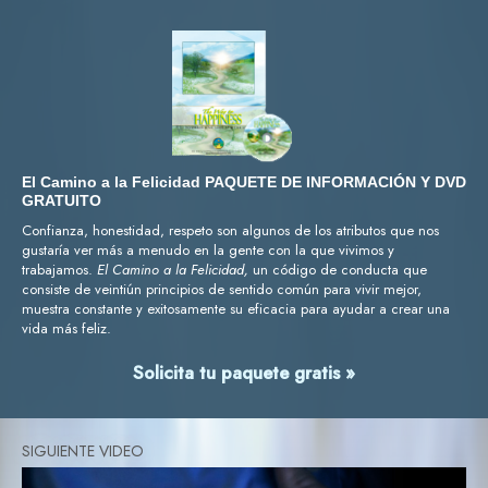
El Camino a la Felicidad PAQUETE DE INFORMACIÓN Y DVD
GRATUITO
Confianza, honestidad, respeto son algunos de los atributos que nos
gustaría ver más a menudo en la gente con la que vivimos y
trabajamos.
El Camino a la Felicidad,
un código de conducta que
consiste de veintiún principios de sentido común para vivir mejor,
muestra constante y exitosamente su eficacia para ayudar a crear una
vida más feliz.
Solicita tu paquete gratis »