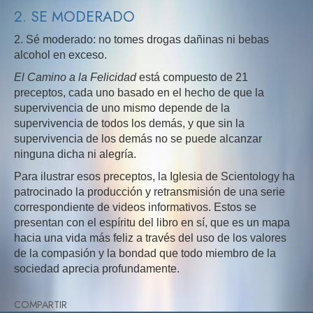
2. SE MODERADO
2. Sé moderado: no tomes drogas dañinas ni bebas
alcohol en exceso.
El Camino a la Felicidad
está compuesto de 21
preceptos, cada uno basado en el hecho de que la
supervivencia de uno mismo depende de la
supervivencia de todos los demás, y que sin la
supervivencia de los demás no se puede alcanzar
ninguna dicha ni alegría.
Para ilustrar esos preceptos, la Iglesia de Scientology ha
patrocinado la producción y retransmisión de una serie
correspondiente de videos informativos. Estos se
presentan con el espíritu del libro en sí, que es un mapa
hacia una vida más feliz a través del uso de los valores
de la compasión y la bondad que todo miembro de la
sociedad aprecia profundamente.
COMPARTIR