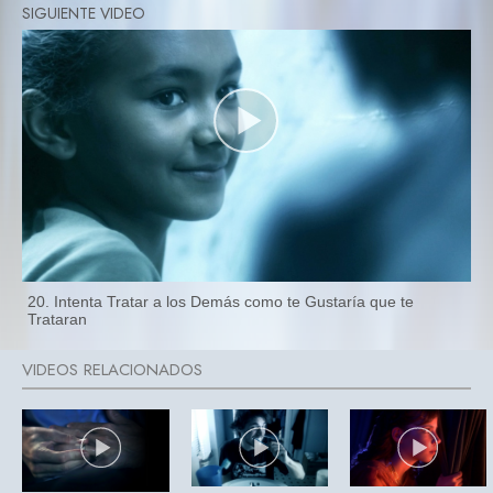
20. Intenta Tratar a los Demás como te Gustaría que te
Trataran