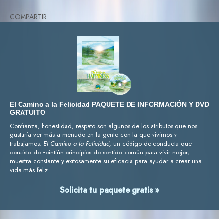
COMPARTIR
El Camino a la Felicidad PAQUETE DE INFORMACIÓN Y DVD
GRATUITO
Confianza, honestidad, respeto son algunos de los atributos que nos
gustaría ver más a menudo en la gente con la que vivimos y
trabajamos.
El Camino a la Felicidad,
un código de conducta que
consiste de veintiún principios de sentido común para vivir mejor,
muestra constante y exitosamente su eficacia para ayudar a crear una
vida más feliz.
Solicita tu paquete gratis »