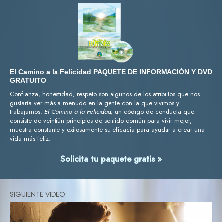
El Camino a la Felicidad PAQUETE DE INFORMACIÓN Y DVD
GRATUITO
Confianza, honestidad, respeto son algunos de los atributos que nos
gustaría ver más a menudo en la gente con la que vivimos y
trabajamos.
El Camino a la Felicidad,
un código de conducta que
consiste de veintiún principios de sentido común para vivir mejor,
muestra constante y exitosamente su eficacia para ayudar a crear una
vida más feliz.
Solicita tu paquete gratis »