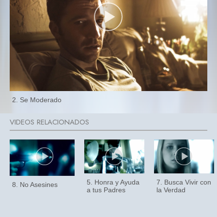
2. Se Moderado
5. Honra y Ayuda
7. Busca Vivir con
8. No Asesines
a tus Padres
la Verdad