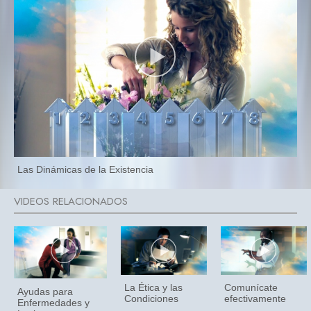
Las Dinámicas de la Existencia
La Ética y las
Comunícate
Ayudas para
Condiciones
efectivamente
Enfermedades y