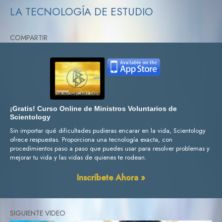
LA TECNOLOGÍA DE ESTUDIO
COMPARTIR
¡Gratis! Curso Online de Ministros Voluntarios de
Scientology
Sin importar qué dificultades pudieras encarar en la vida, Scientology
ofrece respuestas. Proporciona una tecnología exacta, con
procedimientos paso a paso que puedes usar para resolver problemas y
mejorar tu vida y las vidas de quienes te rodean.
Inscríbete Ahora »