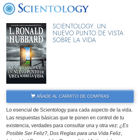
SCIENTOLOGY: UN
NUEVO PUNTO DE VISTA
SOBRE LA VIDA
AÑADE AL CARRITO DE COMPRAS
Lo esencial de Scientology para cada aspecto de la vida.
Las respuestas básicas que te ponen en control de tu
existencia, verdades para consultar una y otra vez:
¿Es
Posible Ser Feliz?
,
Dos Reglas para una Vida Feliz
,