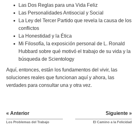
Las Dos Reglas para una Vida Feliz
Las Personalidades Antisocial y Social
La Ley del Tercer Partido que revela la causa de los
conflictos
La Honestidad y la Ética
Mi Filosofía, la exposición personal de L. Ronald
Hubbard sobre qué motivó el trabajo de su vida y la
búsqueda de Scientology
Aquí, entonces, están los fundamentos del vivir, las
soluciones reales que funcionan aquí y ahora, las
verdades para consultar una y otra vez.
« Anterior
Siguiente »
Los Problemas del Trabajo
El Camino a la Felicidad