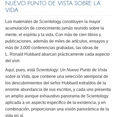
NUEVO PUNTO DE VISTA SOBRE LA
VIDA
Los materiales de Scientology constituyen la mayor
acumulación de conocimiento jamás reunido sobre la
mente, el espíritu y la vida. Con más de cien libros y
publicaciones, además de miles de artículos, ensayos y
más de 3,000 conferencias grabadas, las obras de
L. Ronald Hubbard abarcan prácticamente cada aspecto
del vivir.
Aquí, pues, está
Scientology: Un Nuevo Punto de Vista
sobre la Vida
, que contiene una selección atemporal de
los descubrimientos del señor Hubbard extraídos de la
enorme abundancia de sus escritos, y cada uno presenta
un amplio aunque exhaustivo panorama de Scientology
aplicada a un aspecto específico de la existencia, y en
combinación, proporcionan una visión panorámica de la
vida en sí.