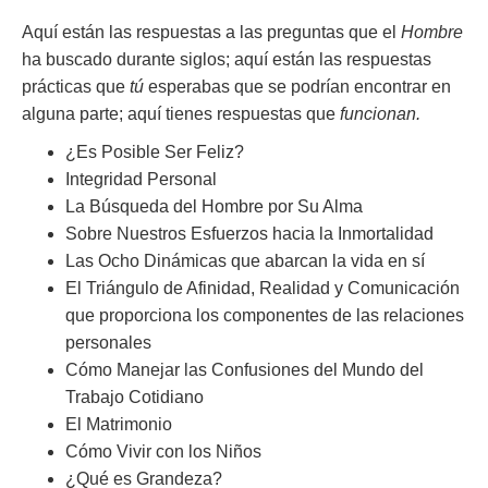
Aquí están las respuestas a las preguntas que el
Hombre
ha buscado durante siglos; aquí están las respuestas
prácticas que
tú
esperabas que se podrían encontrar en
alguna parte; aquí tienes respuestas que
funcionan.
¿Es Posible Ser Feliz?
Integridad Personal
La Búsqueda del Hombre por Su Alma
Sobre Nuestros Esfuerzos hacia la Inmortalidad
Las Ocho Dinámicas que abarcan la vida en sí
El Triángulo de Afinidad, Realidad y Comunicación
que proporciona los componentes de las relaciones
personales
Cómo Manejar las Confusiones del Mundo del
Trabajo Cotidiano
El Matrimonio
Cómo Vivir con los Niños
¿Qué es Grandeza?