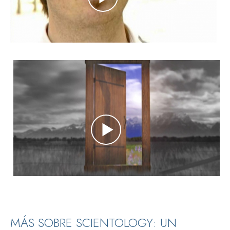
MÁS SOBRE SCIENTOLOGY: UN