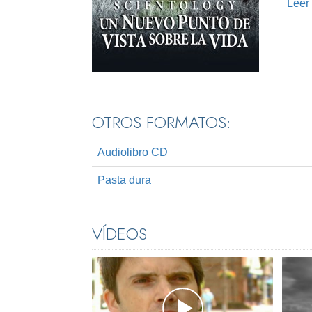
Leer
OTROS FORMATOS:
Audiolibro CD
Pasta dura
VÍDEOS