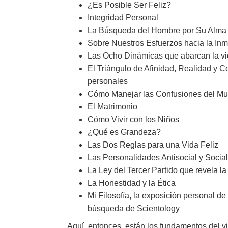
¿Es Posible Ser Feliz?
Integridad Personal
La Búsqueda del Hombre por Su Alma
Sobre Nuestros Esfuerzos hacia la Inm
Las Ocho Dinámicas que abarcan la vi
El Triángulo de Afinidad, Realidad y 
personales
Cómo Manejar las Confusiones del Mun
El Matrimonio
Cómo Vivir con los Niños
¿Qué es Grandeza?
Las Dos Reglas para una Vida Feliz
Las Personalidades Antisocial y Social
La Ley del Tercer Partido que revela la
La Honestidad y la Ética
Mi Filosofía, la exposición personal de
búsqueda de Scientology
Aquí, entonces, están los fundamentos del vi