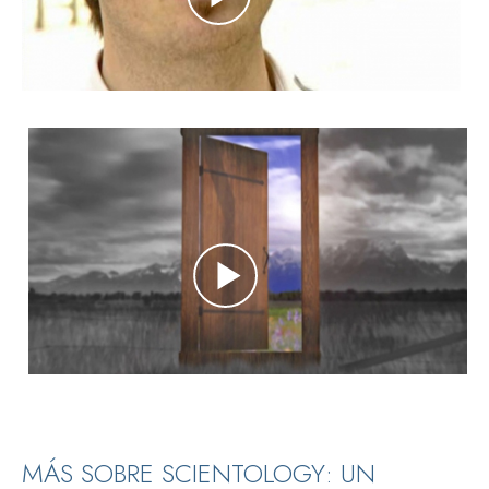
MÁS SOBRE SCIENTOLOGY: UN