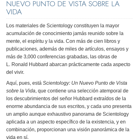
NUEVO PUNTO DE VISTA SOBRE LA
VIDA
Los materiales de Scientology constituyen la mayor
acumulación de conocimiento jamás reunido sobre la
mente, el espíritu y la vida. Con más de cien libros y
publicaciones, además de miles de artículos, ensayos y
más de 3,000 conferencias grabadas, las obras de
L. Ronald Hubbard abarcan prácticamente cada aspecto
del vivir.
Aquí, pues, está
Scientology: Un Nuevo Punto de Vista
sobre la Vida
, que contiene una selección atemporal de
los descubrimientos del señor Hubbard extraídos de la
enorme abundancia de sus escritos, y cada uno presenta
un amplio aunque exhaustivo panorama de Scientology
aplicada a un aspecto específico de la existencia, y en
combinación, proporcionan una visión panorámica de la
vida en sí.