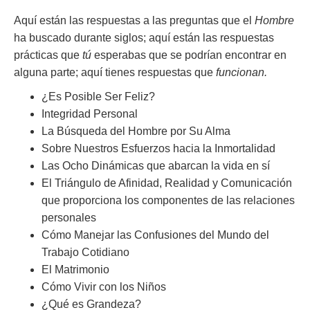
Aquí están las respuestas a las preguntas que el
Hombre
ha buscado durante siglos; aquí están las respuestas
prácticas que
tú
esperabas que se podrían encontrar en
alguna parte; aquí tienes respuestas que
funcionan.
¿Es Posible Ser Feliz?
Integridad Personal
La Búsqueda del Hombre por Su Alma
Sobre Nuestros Esfuerzos hacia la Inmortalidad
Las Ocho Dinámicas que abarcan la vida en sí
El Triángulo de Afinidad, Realidad y Comunicación
que proporciona los componentes de las relaciones
personales
Cómo Manejar las Confusiones del Mundo del
Trabajo Cotidiano
El Matrimonio
Cómo Vivir con los Niños
¿Qué es Grandeza?