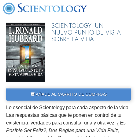
SCIENTOLOGY: UN
NUEVO PUNTO DE VISTA
SOBRE LA VIDA
AÑADE AL CARRITO DE COMPRAS
Lo esencial de Scientology para cada aspecto de la vida.
Las respuestas básicas que te ponen en control de tu
existencia, verdades para consultar una y otra vez:
¿Es
Posible Ser Feliz?
,
Dos Reglas para una Vida Feliz
,