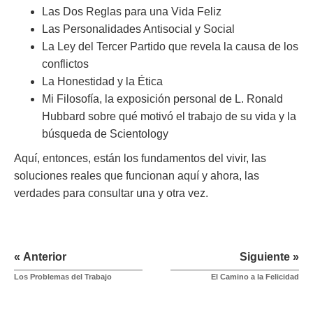
Las Dos Reglas para una Vida Feliz
Las Personalidades Antisocial y Social
La Ley del Tercer Partido que revela la causa de los
conflictos
La Honestidad y la Ética
Mi Filosofía, la exposición personal de L. Ronald
Hubbard sobre qué motivó el trabajo de su vida y la
búsqueda de Scientology
Aquí, entonces, están los fundamentos del vivir, las
soluciones reales que funcionan aquí y ahora, las
verdades para consultar una y otra vez.
« Anterior
Siguiente »
Los Problemas del Trabajo
El Camino a la Felicidad