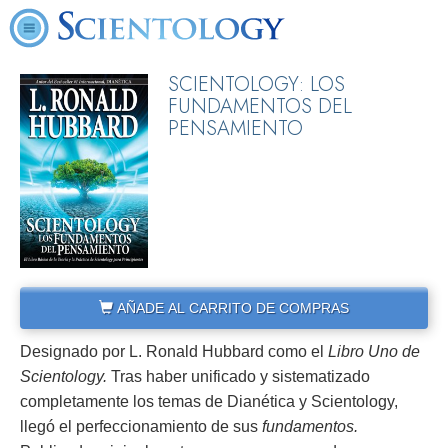
SCIENTOLOGY: LOS
FUNDAMENTOS DEL
PENSAMIENTO
AÑADE AL CARRITO DE COMPRAS
Designado por L. Ronald Hubbard como el
Libro Uno de
Scientology.
Tras haber unificado y sistematizado
completamente los temas de Dianética y Scientology,
llegó el perfeccionamiento de sus
fundamentos.