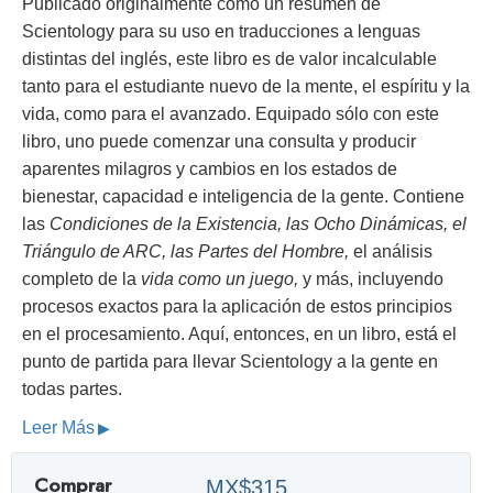
Publicado originalmente como un resumen de
Scientology para su uso en traducciones a lenguas
distintas del inglés, este libro es de valor incalculable
tanto para el estudiante nuevo de la mente, el espíritu y la
vida, como para el avanzado. Equipado sólo con este
libro, uno puede comenzar una consulta y producir
aparentes milagros y cambios en los estados de
bienestar, capacidad e inteligencia de la gente. Contiene
las
Condiciones de la Existencia, las Ocho Dinámicas, el
Triángulo de ARC, las Partes del Hombre,
el análisis
completo de la
vida como un juego,
y más, incluyendo
procesos exactos para la aplicación de estos principios
en el procesamiento. Aquí, entonces, en un libro, está el
punto de partida para llevar Scientology a la gente en
todas partes.
Leer Más
Comprar
MX$315