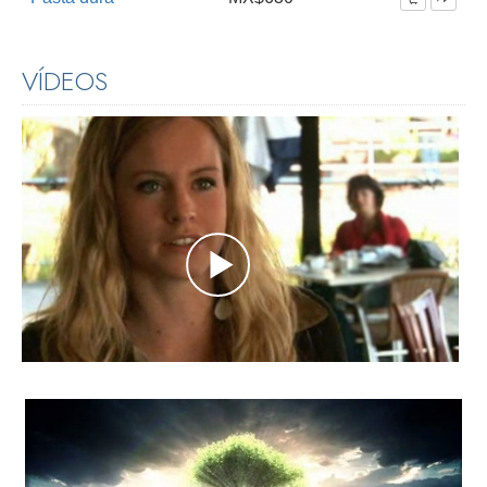
VÍDEOS