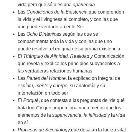
vida pero que sólo es una
apariencia
Las Condiciones de la Existencia
que comprenden
la vida y el livingness al completo, y con las que
uno puede verdaderamente
Ser
Las Ocho Dinámicas
según las que se
compartimenta toda la vida y con las que uno
puede resolver el enigma de su propia existencia
El Triángulo de Afinidad, Realidad
y
Comunicación,
que revela y explica los principios subyacentes a
las verdaderas relaciones humanas
Las Partes del Hombre,
la explicación integral de
espíritu, mente
y
cuerpo,
su anatomía y su
interrelación en todo ser
El Porqué
, que contesta a las preguntas de “de qué
trata todo” y que proporciona nada menos que los
elementos de la
supervivencia, la felicidad
y la
vida
en sí
Procesos de Scientology
que desatan la fuerza vital