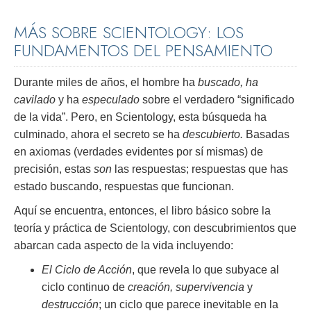
MÁS SOBRE SCIENTOLOGY: LOS
FUNDAMENTOS DEL PENSAMIENTO
Durante miles de años, el hombre ha
buscado, ha
cavilado
y ha
especulado
sobre el verdadero “significado
de la vida”. Pero, en Scientology, esta búsqueda ha
culminado, ahora el secreto se ha
descubierto.
Basadas
en axiomas (verdades evidentes por sí mismas) de
precisión, estas
son
las respuestas; respuestas que has
estado buscando, respuestas que funcionan.
Aquí se encuentra, entonces, el libro básico sobre la
teoría y práctica de Scientology, con descubrimientos que
abarcan cada aspecto de la vida incluyendo:
El Ciclo de Acción
, que revela lo que subyace al
ciclo continuo de
creación, supervivencia
y
destrucción
; un ciclo que parece inevitable en la