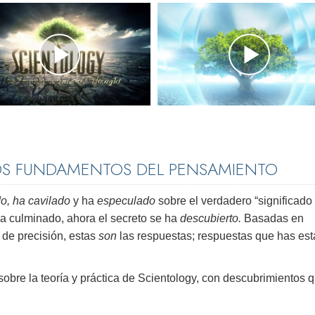
OS FUNDAMENTOS DEL PENSAMIENTO
o, ha cavilado
y ha
especulado
sobre el verdadero “significado 
ha culminado, ahora el secreto se ha
descubierto.
Basadas en
 de precisión, estas
son
las respuestas; respuestas que has es
 sobre la teoría y práctica de Scientology, con descubrimientos 