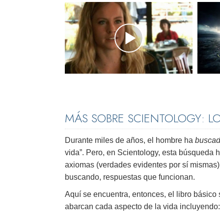
MÁS SOBRE SCIENTOLOGY: L
Durante miles de años, el hombre ha
buscad
vida”. Pero, en Scientology, esta búsqueda 
axiomas (verdades evidentes por sí mismas)
buscando, respuestas que funcionan.
Aquí se encuentra, entonces, el libro básico
abarcan cada aspecto de la vida incluyendo: