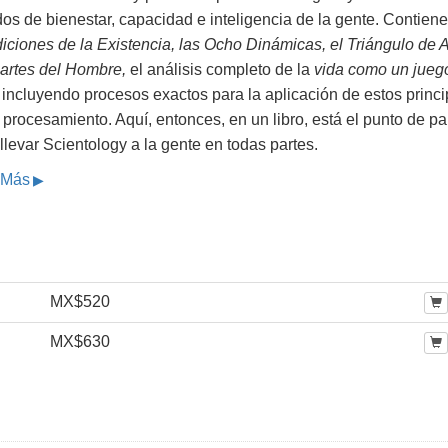
os de bienestar, capacidad e inteligencia de la gente. Contiene
iciones de la Existencia, las Ocho Dinámicas, el Triángulo de
Partes del Hombre,
el análisis completo de la
vida como un jueg
incluyendo procesos exactos para la aplicación de estos princi
 procesamiento. Aquí, entonces, en un libro, está el punto de pa
llevar Scientology a la gente en todas partes.
 Más
MX$520
MX$630