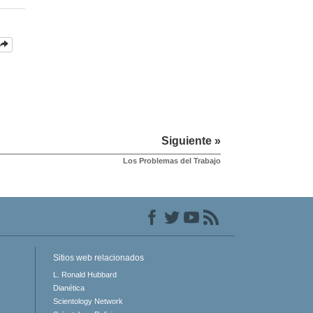
Siguiente »
Los Problemas del Trabajo
Sitios web relacionados
L. Ronald Hubbard
Dianética
Scientology Network