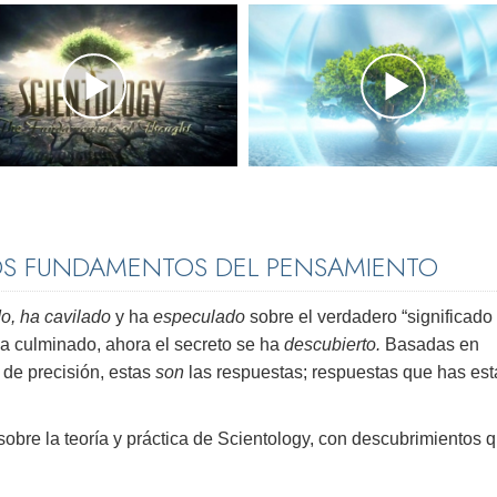
OS FUNDAMENTOS DEL PENSAMIENTO
o, ha cavilado
y ha
especulado
sobre el verdadero “significado 
ha culminado, ahora el secreto se ha
descubierto.
Basadas en
 de precisión, estas
son
las respuestas; respuestas que has es
 sobre la teoría y práctica de Scientology, con descubrimientos 