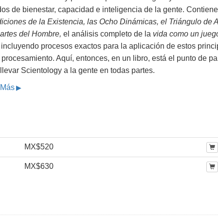
os de bienestar, capacidad e inteligencia de la gente. Contiene
iciones de la Existencia, las Ocho Dinámicas, el Triángulo de
Partes del Hombre,
el análisis completo de la
vida como un jueg
incluyendo procesos exactos para la aplicación de estos princi
 procesamiento. Aquí, entonces, en un libro, está el punto de pa
llevar Scientology a la gente en todas partes.
 Más
MX$520
MX$630