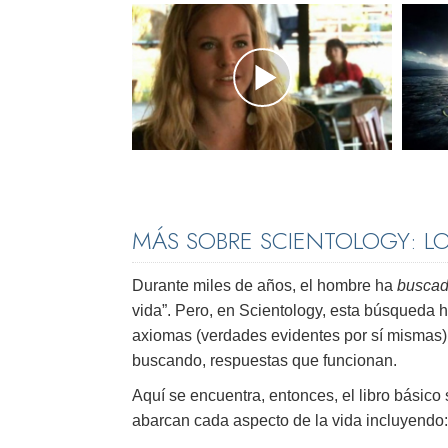
MÁS SOBRE SCIENTOLOGY: L
Durante miles de años, el hombre ha
buscad
vida”. Pero, en Scientology, esta búsqueda 
axiomas (verdades evidentes por sí mismas)
buscando, respuestas que funcionan.
Aquí se encuentra, entonces, el libro básico
abarcan cada aspecto de la vida incluyendo: