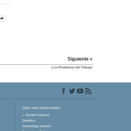
Siguiente »
Los Problemas del Trabajo
Sitios web relacionados
L. Ronald Hubbard
Dianética
Scientology Network