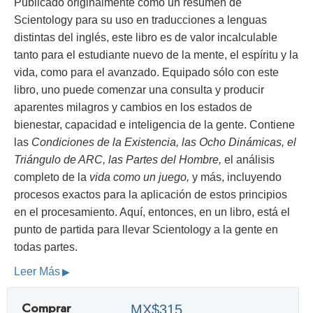
Publicado originalmente como un resumen de
Scientology para su uso en traducciones a lenguas
distintas del inglés, este libro es de valor incalculable
tanto para el estudiante nuevo de la mente, el espíritu y la
vida, como para el avanzado. Equipado sólo con este
libro, uno puede comenzar una consulta y producir
aparentes milagros y cambios en los estados de
bienestar, capacidad e inteligencia de la gente. Contiene
las
Condiciones de la Existencia, las Ocho Dinámicas, el
Triángulo de ARC, las Partes del Hombre,
el análisis
completo de la
vida como un juego,
y más, incluyendo
procesos exactos para la aplicación de estos principios
en el procesamiento. Aquí, entonces, en un libro, está el
punto de partida para llevar Scientology a la gente en
todas partes.
Leer Más
Comprar
MX$315