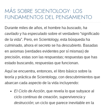
MÁS SOBRE SCIENTOLOGY: LOS
FUNDAMENTOS DEL PENSAMIENTO
Durante miles de años, el hombre ha
buscado, ha
cavilado
y ha
especulado
sobre el verdadero “significado
de la vida”. Pero, en Scientology, esta búsqueda ha
culminado, ahora el secreto se ha
descubierto.
Basadas
en axiomas (verdades evidentes por sí mismas) de
precisión, estas
son
las respuestas; respuestas que has
estado buscando, respuestas que funcionan.
Aquí se encuentra, entonces, el libro básico sobre la
teoría y práctica de Scientology, con descubrimientos que
abarcan cada aspecto de la vida incluyendo:
El Ciclo de Acción
, que revela lo que subyace al
ciclo continuo de
creación, supervivencia
y
destrucción
; un ciclo que parece inevitable en la