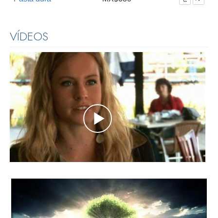
VÍDEOS