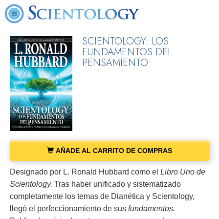
SCIENTOLOGY: LOS
FUNDAMENTOS DEL
PENSAMIENTO
AÑADE AL CARRITO DE COMPRAS
Designado por L. Ronald Hubbard como el
Libro Uno de
Scientology.
Tras haber unificado y sistematizado
completamente los temas de Dianética y Scientology,
llegó el perfeccionamiento de sus
fundamentos.