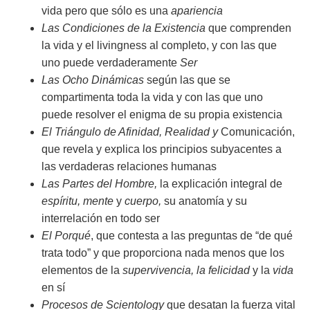
vida pero que sólo es una
apariencia
Las Condiciones de la Existencia
que comprenden
la vida y el livingness al completo, y con las que
uno puede verdaderamente
Ser
Las Ocho Dinámicas
según las que se
compartimenta toda la vida y con las que uno
puede resolver el enigma de su propia existencia
El Triángulo de Afinidad, Realidad
y
Comunicación,
que revela y explica los principios subyacentes a
las verdaderas relaciones humanas
Las Partes del Hombre,
la explicación integral de
espíritu, mente
y
cuerpo,
su anatomía y su
interrelación en todo ser
El Porqué
, que contesta a las preguntas de “de qué
trata todo” y que proporciona nada menos que los
elementos de la
supervivencia, la felicidad
y la
vida
en sí
Procesos de Scientology
que desatan la fuerza vital