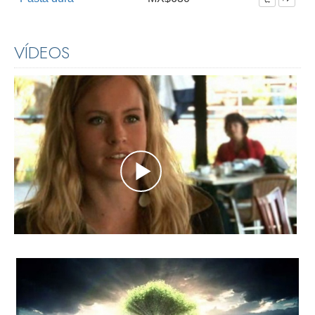
VÍDEOS