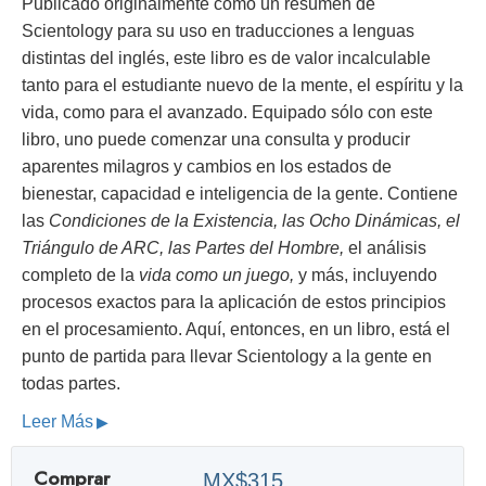
Publicado originalmente como un resumen de
Scientology para su uso en traducciones a lenguas
distintas del inglés, este libro es de valor incalculable
tanto para el estudiante nuevo de la mente, el espíritu y la
vida, como para el avanzado. Equipado sólo con este
libro, uno puede comenzar una consulta y producir
aparentes milagros y cambios en los estados de
bienestar, capacidad e inteligencia de la gente. Contiene
las
Condiciones de la Existencia, las Ocho Dinámicas, el
Triángulo de ARC, las Partes del Hombre,
el análisis
completo de la
vida como un juego,
y más, incluyendo
procesos exactos para la aplicación de estos principios
en el procesamiento. Aquí, entonces, en un libro, está el
punto de partida para llevar Scientology a la gente en
todas partes.
Leer Más
Comprar
MX$315