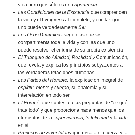
vida pero que sólo es una
apariencia
Las Condiciones de la Existencia
que comprenden
la vida y el livingness al completo, y con las que
uno puede verdaderamente
Ser
Las Ocho Dinámicas
según las que se
compartimenta toda la vida y con las que uno
puede resolver el enigma de su propia existencia
El Triángulo de Afinidad, Realidad
y
Comunicación,
que revela y explica los principios subyacentes a
las verdaderas relaciones humanas
Las Partes del Hombre,
la explicación integral de
espíritu, mente
y
cuerpo,
su anatomía y su
interrelación en todo ser
El Porqué
, que contesta a las preguntas de “de qué
trata todo” y que proporciona nada menos que los
elementos de la
supervivencia, la felicidad
y la
vida
en sí
Procesos de Scientology
que desatan la fuerza vital