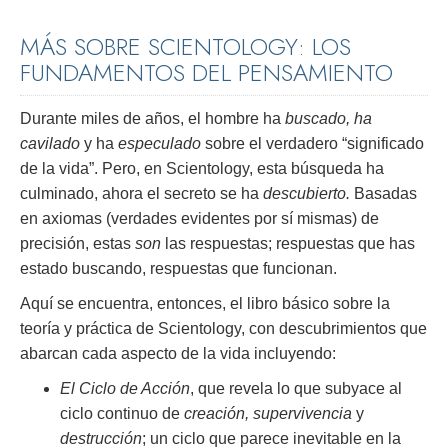
MÁS SOBRE SCIENTOLOGY: LOS
FUNDAMENTOS DEL PENSAMIENTO
Durante miles de años, el hombre ha
buscado, ha
cavilado
y ha
especulado
sobre el verdadero “significado
de la vida”. Pero, en Scientology, esta búsqueda ha
culminado, ahora el secreto se ha
descubierto.
Basadas
en axiomas (verdades evidentes por sí mismas) de
precisión, estas
son
las respuestas; respuestas que has
estado buscando, respuestas que funcionan.
Aquí se encuentra, entonces, el libro básico sobre la
teoría y práctica de Scientology, con descubrimientos que
abarcan cada aspecto de la vida incluyendo:
El Ciclo de Acción
, que revela lo que subyace al
ciclo continuo de
creación, supervivencia
y
destrucción
; un ciclo que parece inevitable en la