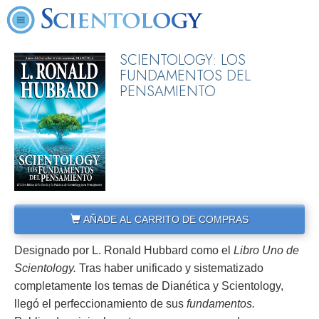
SCIENTOLOGY: LOS
FUNDAMENTOS DEL
PENSAMIENTO
AÑADE AL CARRITO DE COMPRAS
Designado por L. Ronald Hubbard como el
Libro Uno de
Scientology.
Tras haber unificado y sistematizado
completamente los temas de Dianética y Scientology,
llegó el perfeccionamiento de sus
fundamentos.