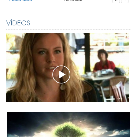
VÍDEOS