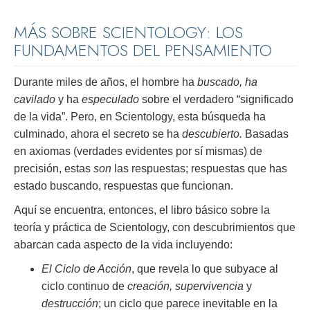
MÁS SOBRE SCIENTOLOGY: LOS
FUNDAMENTOS DEL PENSAMIENTO
Durante miles de años, el hombre ha
buscado, ha
cavilado
y ha
especulado
sobre el verdadero “significado
de la vida”. Pero, en Scientology, esta búsqueda ha
culminado, ahora el secreto se ha
descubierto.
Basadas
en axiomas (verdades evidentes por sí mismas) de
precisión, estas
son
las respuestas; respuestas que has
estado buscando, respuestas que funcionan.
Aquí se encuentra, entonces, el libro básico sobre la
teoría y práctica de Scientology, con descubrimientos que
abarcan cada aspecto de la vida incluyendo:
El Ciclo de Acción
, que revela lo que subyace al
ciclo continuo de
creación, supervivencia
y
destrucción
; un ciclo que parece inevitable en la