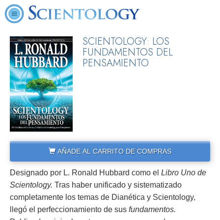
SCIENTOLOGY: LOS
FUNDAMENTOS DEL
PENSAMIENTO
AÑADE AL CARRITO DE COMPRAS
Designado por L. Ronald Hubbard como el
Libro Uno de
Scientology.
Tras haber unificado y sistematizado
completamente los temas de Dianética y Scientology,
llegó el perfeccionamiento de sus
fundamentos.