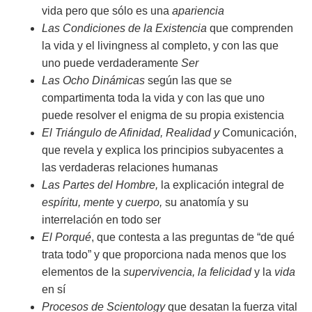
vida pero que sólo es una
apariencia
Las Condiciones de la Existencia
que comprenden
la vida y el livingness al completo, y con las que
uno puede verdaderamente
Ser
Las Ocho Dinámicas
según las que se
compartimenta toda la vida y con las que uno
puede resolver el enigma de su propia existencia
El Triángulo de Afinidad, Realidad
y
Comunicación,
que revela y explica los principios subyacentes a
las verdaderas relaciones humanas
Las Partes del Hombre,
la explicación integral de
espíritu, mente
y
cuerpo,
su anatomía y su
interrelación en todo ser
El Porqué
, que contesta a las preguntas de “de qué
trata todo” y que proporciona nada menos que los
elementos de la
supervivencia, la felicidad
y la
vida
en sí
Procesos de Scientology
que desatan la fuerza vital