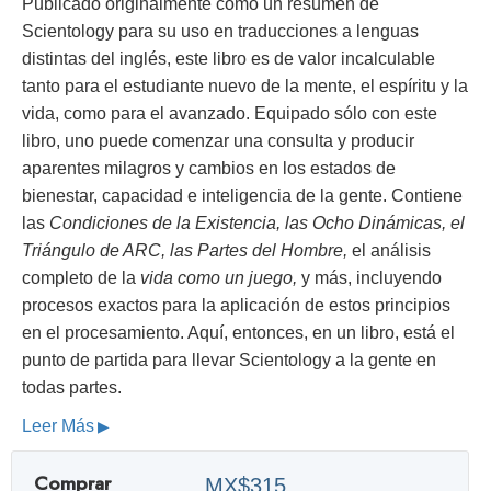
Publicado originalmente como un resumen de
Scientology para su uso en traducciones a lenguas
distintas del inglés, este libro es de valor incalculable
tanto para el estudiante nuevo de la mente, el espíritu y la
vida, como para el avanzado. Equipado sólo con este
libro, uno puede comenzar una consulta y producir
aparentes milagros y cambios en los estados de
bienestar, capacidad e inteligencia de la gente. Contiene
las
Condiciones de la Existencia, las Ocho Dinámicas, el
Triángulo de ARC, las Partes del Hombre,
el análisis
completo de la
vida como un juego,
y más, incluyendo
procesos exactos para la aplicación de estos principios
en el procesamiento. Aquí, entonces, en un libro, está el
punto de partida para llevar Scientology a la gente en
todas partes.
Leer Más
Comprar
MX$315