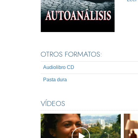
OTROS FORMATOS:
Audiolibro CD
Pasta dura
VÍDEOS