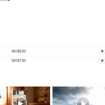
MX$630
MX$730