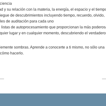
ciencia
d y su relación con la materia, la energía, el espacio y el tiemp
egue de descubrimientos incluyendo tiempo, recuerdo, olvido,
ales de auditación para cada uno
, listas de autoprocesamiento que proporcionan la más poderos
quier lugar y en cualquier momento, descubriendo el verdadero
plemente sombras. Aprende a conocerte a ti mismo, no sólo una
 cómo hacerlo.