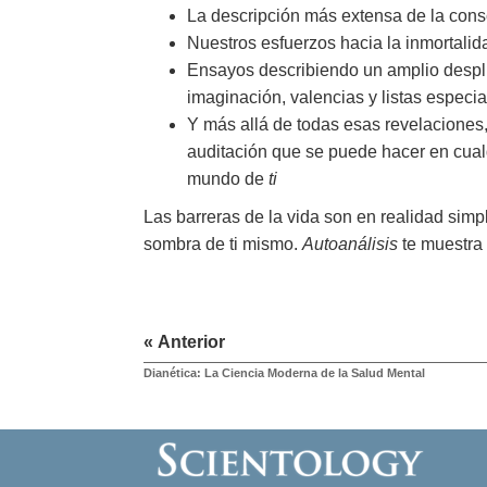
La descripción más extensa de la cons
Nuestros esfuerzos hacia la inmortalida
Ensayos describiendo un amplio despli
imaginación, valencias y listas especi
Y más allá de todas esas revelaciones
auditación que se puede hacer en cual
mundo de
ti
Las barreras de la vida son en realidad sim
sombra de ti mismo.
Autoanálisis
te muestra
« Anterior
Dianética: La Ciencia Moderna de la Salud Mental