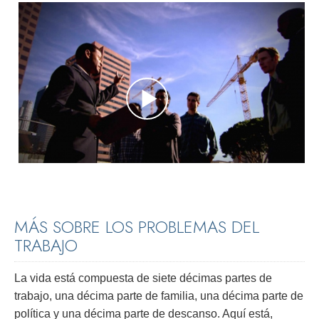
MÁS SOBRE LOS PROBLEMAS DEL
TRABAJO
La vida está compuesta de siete décimas partes de
trabajo, una décima parte de familia, una décima parte de
política y una décima parte de descanso. Aquí está,