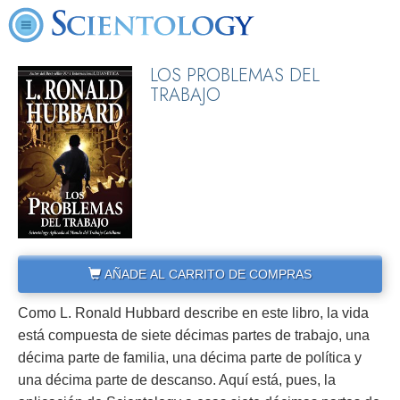
LOS PROBLEMAS DEL
TRABAJO
AÑADE AL CARRITO DE COMPRAS
Como L. Ronald Hubbard describe en este libro, la vida
está compuesta de siete décimas partes de trabajo, una
décima parte de familia, una décima parte de política y
una décima parte de descanso. Aquí está, pues, la